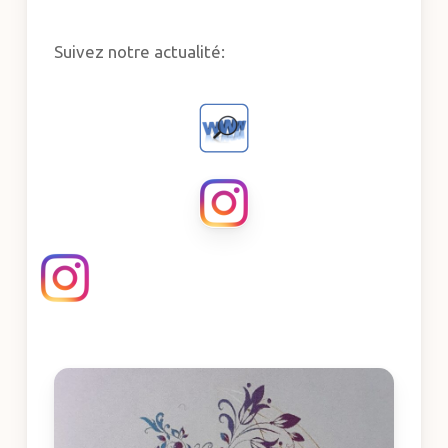
Suivez notre actualité: