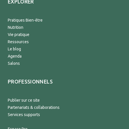
EXPLORER
Pratiques Bien-être
Nutrition
Vie pratique
Ressources
Le blog
Agenda
Salons
PROFESSIONNELS
Publier sur ce site
Partenariats & collaborations
Services supports