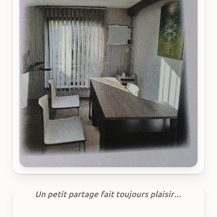
Un petit partage fait toujours plaisir…