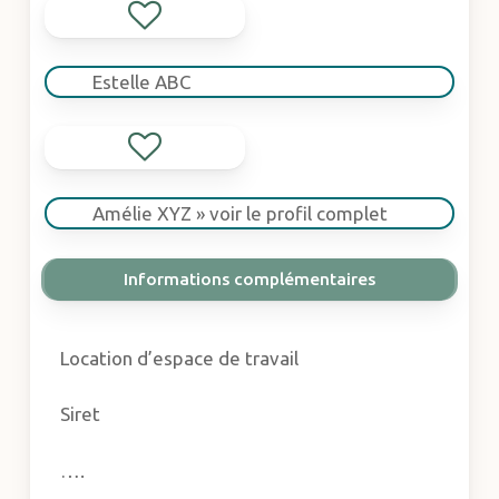
Estelle ABC
Amélie XYZ » voir le profil complet
Informations complémentaires
Location d’espace de travail
Siret
….