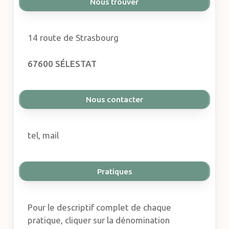
Nous trouver
14 route de Strasbourg
67600 SÉLESTAT
Nous contacter
tel, mail
Pratiques
Pour le descriptif complet de chaque
pratique, cliquer sur la dénomination