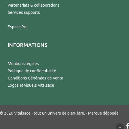
Partenariats & collaborations
Services supports
Espace Pro
INFORMATIONS
Mentions légales
Politique de confidentialité
Conditions Générales de Vente
Logos et visuels Vitalsace
© 2026 Vitalsace - tout un Univers de bien-être. - Marque déposée
f