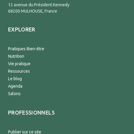
12 avenue du Président Kennedy
68200 MULHOUSE, France
EXPLORER
Pratiques Bien-être
Nutrition
Vie pratique
Ressources
Le blog
Agenda
Salons
PROFESSIONNELS
Publier sur ce site