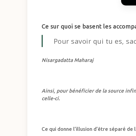
Ce sur quoi se basent les acco
Pour savoir qui tu es, sa
Nisargadatta Maharaj
Ainsi, pour bénéficier de la source inf
celle-ci.
Ce qui donne l’illusion d’être séparé de l