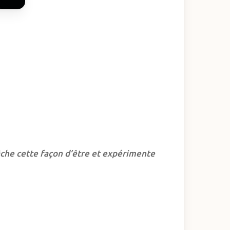
lâche cette façon d’être et expérimente