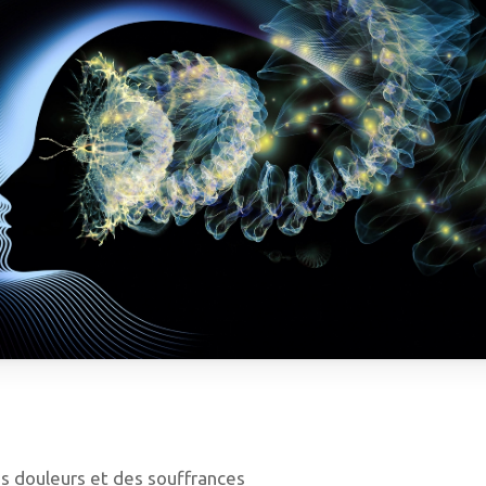
s douleurs et des souffrances