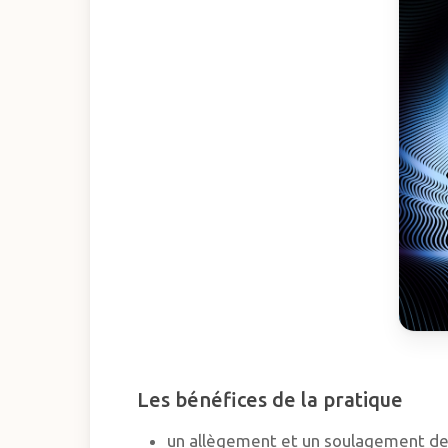
Les bénéfices de la pratique
un allègement et un soulagement de