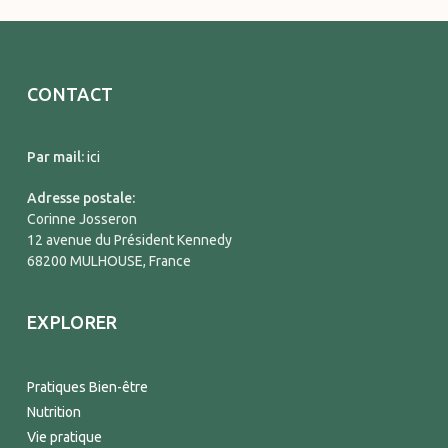
CONTACT
Par mail:
ici
Adresse postale:
Corinne Josseron
12 avenue du Président Kennedy
68200 MULHOUSE, France
EXPLORER
Pratiques Bien-être
Nutrition
Vie pratique