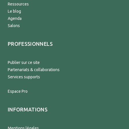
Ressources
Le blog
Agenda
Salons
PROFESSIONNELS
Publier sur ce site
Partenariats & collaborations
Services supports
Espace Pro
INFORMATIONS
Mentions légales