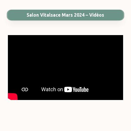
Salon Vitalsace Mars 2024 – Vidéos