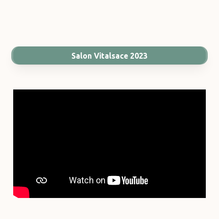
Salon Vitalsace 2023