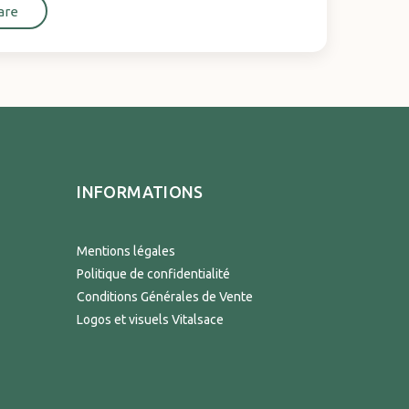
are
INFORMATIONS
Mentions légales
Politique de confidentialité
Conditions Générales de Vente
Logos et visuels Vitalsace