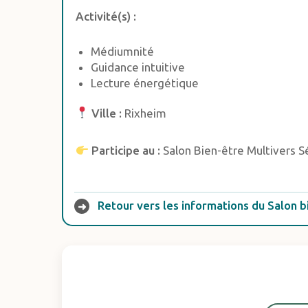
Activité(s) :
Médiumnité
Guidance intuitive
Lecture énergétique
Ville :
Rixheim
Participe au :
Salon Bien-être Multivers S
Retour vers les informations du Salon b
➜