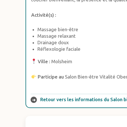
Activité(s) :
Massage bien-être
Massage relaxant
Drainage doux
Réflexologie faciale
Ville :
Molsheim
Participe au
Salon Bien-être Vitalité Obe
Retour vers les informations du Salon b
➜