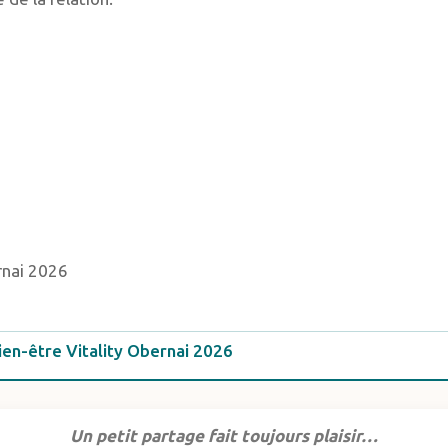
rnai 2026
ien-être Vitality Obernai 2026
Un petit partage fait toujours plaisir…