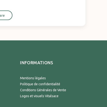
are
INFORMATIONS
Mentions légales
Politique de confidentialité
Conditions Générales de Vente
Logos et visuels Vitalsace