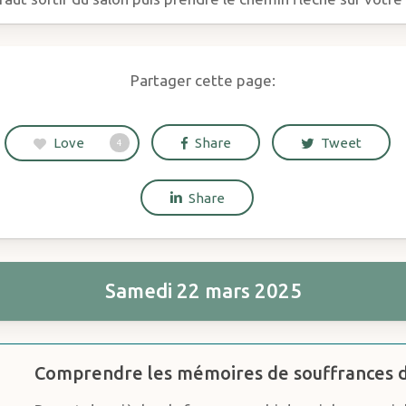
Partager cette page:
Love
Share
Tweet
4
Share
Samedi 22 mars 2025
Comprendre les mémoires de souffrances d