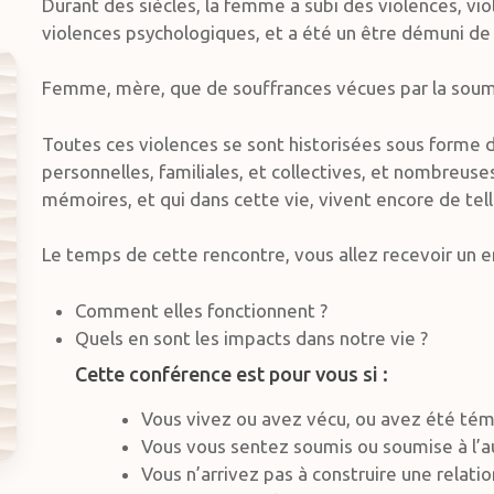
Durant des siècles, la femme a subi des violences, vio
violences psychologiques, et a été un être démuni de t
Femme, mère, que de souffrances vécues par la soum
Toutes ces violences se sont historisées sous form
personnelles, familiales, et collectives, et nombreu
mémoires, et qui dans cette vie, vivent encore de tell
Le temps de cette rencontre, vous allez recevoir un
Comment elles fonctionnent ?
Quels en sont les impacts dans notre vie ?
Cette conférence est pour vous si :
Vous vivez ou avez vécu, ou avez été tém
Vous vous sentez soumis ou soumise à l’a
Vous n’arrivez pas à construire une relati