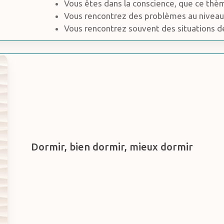
Vous êtes dans la conscience, que ce thèm
Vous rencontrez des problèmes au niveau
Vous rencontrez souvent des situations de
Dormir, bien dormir, mieux dormir