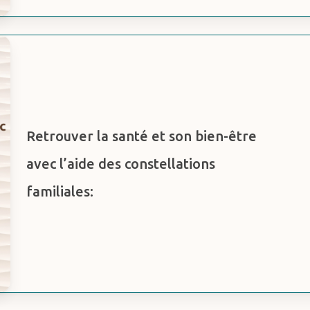
Retrouver la santé et son bien-être
avec l’aide des constellations
familiales: