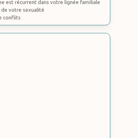
e est récurrent dans votre lignée familiale
 de votre sexualité
 conflits