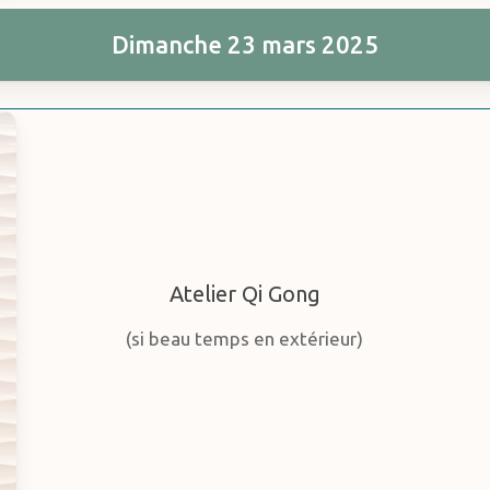
Dimanche 23 mars 2025
Atelier Qi Gong
(si beau temps en extérieur)