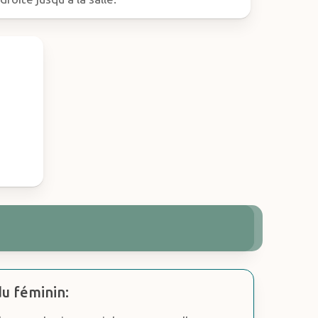
u féminin: