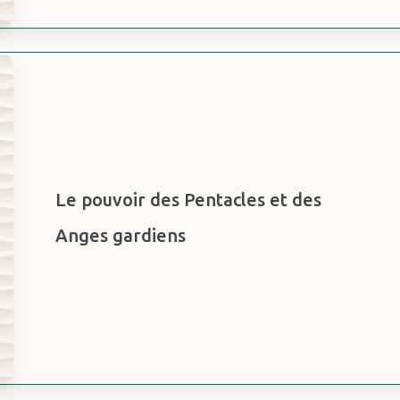
Le pouvoir des Pentacles et des
Anges gardiens