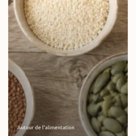
Autour de l'alimentation