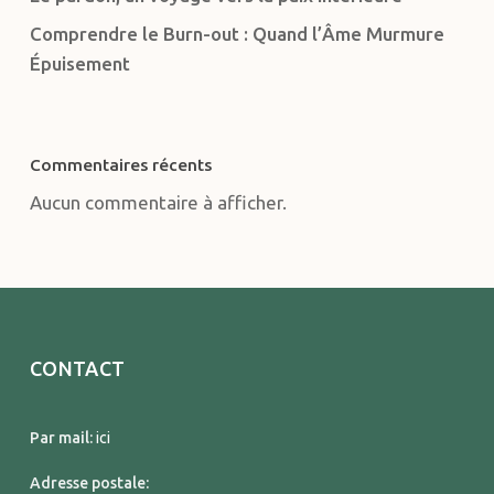
Comprendre le Burn-out : Quand l’Âme Murmure
Épuisement
Commentaires récents
Aucun commentaire à afficher.
CONTACT
Par mail:
ici
Adresse postale: