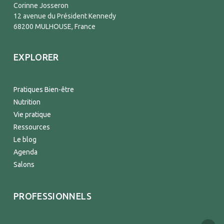
Corinne Josseron
12 avenue du Président Kennedy
68200 MULHOUSE, France
EXPLORER
Pratiques Bien-être
Nutrition
Vie pratique
Ressources
Le blog
Agenda
Salons
PROFESSIONNELS