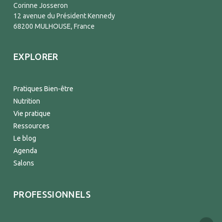
Corinne Josseron
12 avenue du Président Kennedy
68200 MULHOUSE, France
EXPLORER
Pratiques Bien-être
Nutrition
Vie pratique
Ressources
Le blog
Agenda
Salons
PROFESSIONNELS