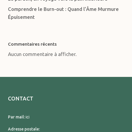
Comprendre le Burn-out : Quand l’Âme Murmure
Épuisement
Commentaires récents
Aucun commentaire à afficher.
CONTACT
Par mail:
ici
Adresse postale: