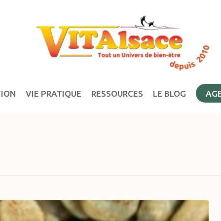
TION
VIE PRATIQUE
RESSOURCES
LE BLOG
AG