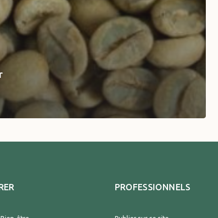
r
RER
PROFESSIONNELS