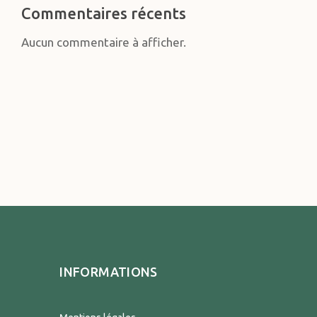
Commentaires récents
Aucun commentaire à afficher.
INFORMATIONS