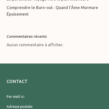
Comprendre le Burn-out : Quand l’Âme Murmure
Épuisement
Commentaires récents
Aucun commentaire à afficher.
CONTACT
Par mail:
ici
Adresse postale: