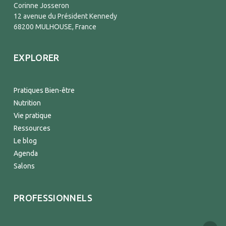
Corinne Josseron
12 avenue du Président Kennedy
68200 MULHOUSE, France
EXPLORER
Pratiques Bien-être
Nutrition
Vie pratique
Ressources
Le blog
Agenda
Salons
PROFESSIONNELS