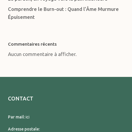
Comprendre le Burn-out : Quand l’Âme Murmure
Épuisement
Commentaires récents
Aucun commentaire à afficher.
CONTACT
Par mail:
ici
Adresse postale: