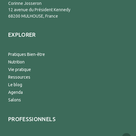
Corinne Josseron
12 avenue du Président Kennedy
68200 MULHOUSE, France
EXPLORER
Pratiques Bien-être
Nutrition
Vie pratique
Ressources
Le blog
Agenda
Salons
PROFESSIONNELS