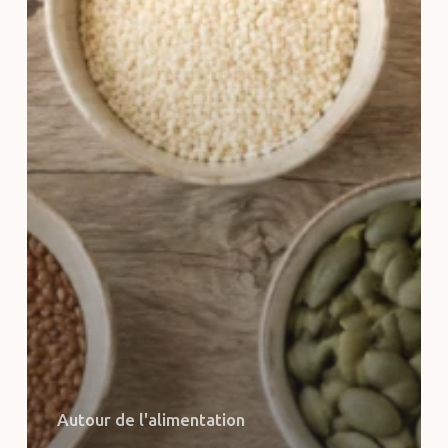
Autour de l'alimentation