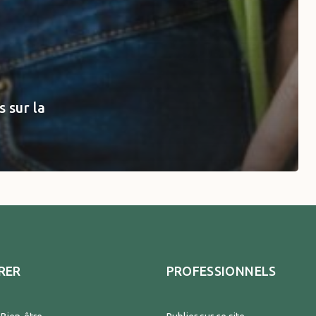
s sur la
RER
PROFESSIONNELS