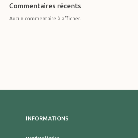
Commentaires récents
Aucun commentaire à afficher.
INFORMATIONS