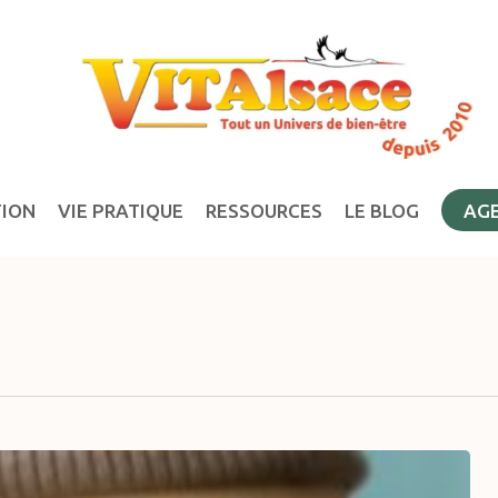
TION
VIE PRATIQUE
RESSOURCES
LE BLOG
AG