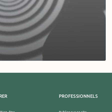
RER
PROFESSIONNELS