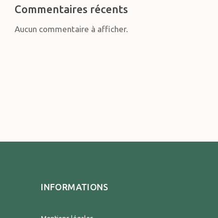
Commentaires récents
Aucun commentaire à afficher.
INFORMATIONS