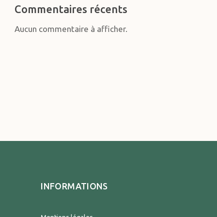
Commentaires récents
Aucun commentaire à afficher.
INFORMATIONS