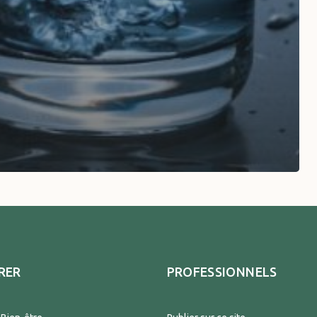
RER
PROFESSIONNELS