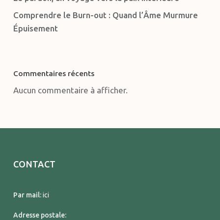
Comprendre le Burn-out : Quand l’Âme Murmure
Épuisement
Commentaires récents
Aucun commentaire à afficher.
CONTACT
Par mail:
ici
Adresse postale: