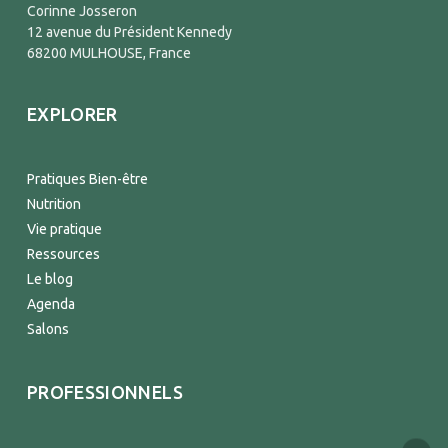
Corinne Josseron
12 avenue du Président Kennedy
68200 MULHOUSE, France
EXPLORER
Pratiques Bien-être
Nutrition
Vie pratique
Ressources
Le blog
Agenda
Salons
PROFESSIONNELS