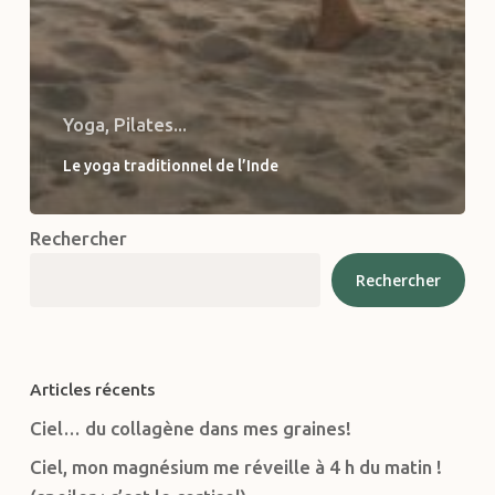
Yoga, Pilates...
Le yoga traditionnel de l’Inde
Rechercher
Rechercher
Articles récents
Ciel… du collagène dans mes graines!
Ciel, mon magnésium me réveille à 4 h du matin !