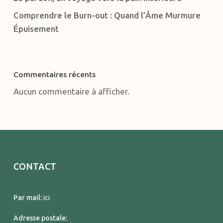
Comprendre le Burn-out : Quand l’Âme Murmure
Épuisement
Commentaires récents
Aucun commentaire à afficher.
CONTACT
Par mail:
ici
Adresse postale: