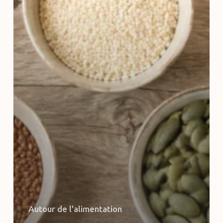
Autour de l'alimentation