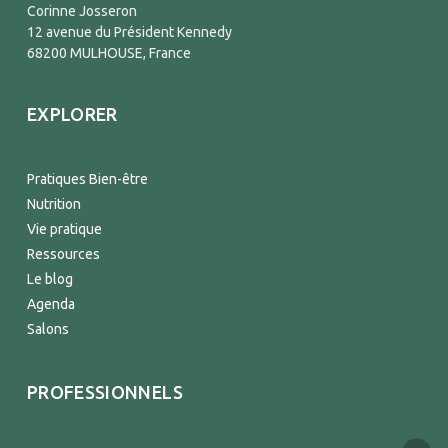
Corinne Josseron
12 avenue du Président Kennedy
68200 MULHOUSE, France
EXPLORER
Pratiques Bien-être
Nutrition
Vie pratique
Ressources
Le blog
Agenda
Salons
PROFESSIONNELS