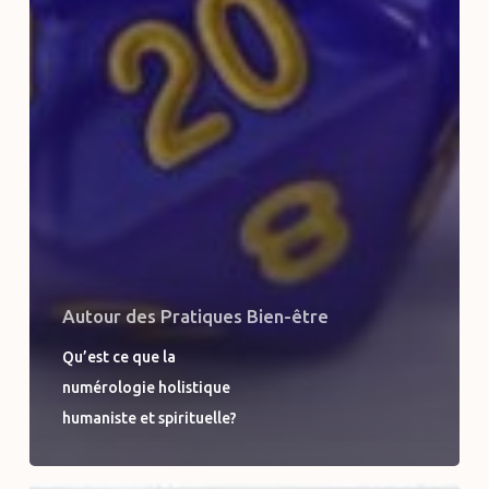
Autour des Pratiques Bien-être
Qu’est ce que la
numérologie holistique
humaniste et spirituelle?