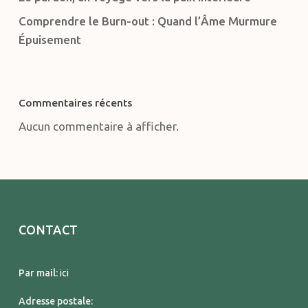
Comprendre le Burn-out : Quand l’Âme Murmure
Épuisement
Commentaires récents
Aucun commentaire à afficher.
CONTACT
Par mail:
ici
Adresse postale: