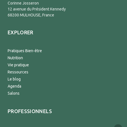
Corinne Josseron
12 avenue du Président Kennedy
68200 MULHOUSE, France
EXPLORER
Pratiques Bien-être
Nutrition
Vie pratique
Ressources
Le blog
Agenda
Salons
PROFESSIONNELS