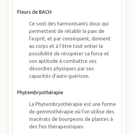
Fleurs de BACH
Ce sont des harmonisants doux qui
permettent de rétablir la paix de
l’esprit, et par conséquent, donnent
au corps et à l’être tout entier la
possibilité de récupérer sa force et
son aptitude à combattre ses
désordres physiques par ses
capacités d’auto-guérison.
Phytembryothérapie
La Phytembryothérapie est une forme
de gemmothérapie où l’on utilise des
macérats de bourgeons de plantes à
des fins thérapeutiques