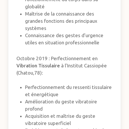
globalité
Maîtrise de la connaissance des
grandes fonctions des principaux
systèmes
Connaissance des gestes d’urgence
utiles en situation professionnelle
Octobre 2019 : Perfectionnement en
Vibration Tissulaire
à l’Institut Cassiopée
(Chatou,78):
Perfectionnement du ressenti tissulaire
et énergétique
Amélioration du geste vibratoire
profond
Acquisition et maîtrise du geste
vibratoire superficiel