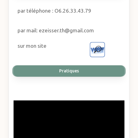
par téléphone : O6.26.33.43.79
par mail: ezeisser.th@gmail.com
sur mon site
Pratiques