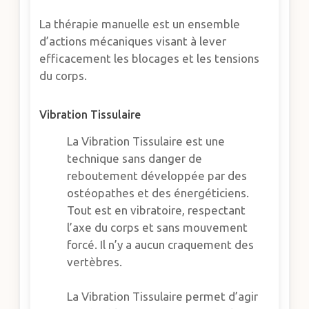
La thérapie manuelle est un ensemble
d’actions mécaniques visant à lever
efficacement les blocages et les tensions
du corps.
Vibration Tissulaire
La Vibration Tissulaire est une
technique sans danger de
reboutement développée par des
ostéopathes et des énergéticiens.
Tout est en vibratoire, respectant
l’axe du corps et sans mouvement
forcé. Il n’y a aucun craquement des
vertèbres.
La Vibration Tissulaire permet d’agir