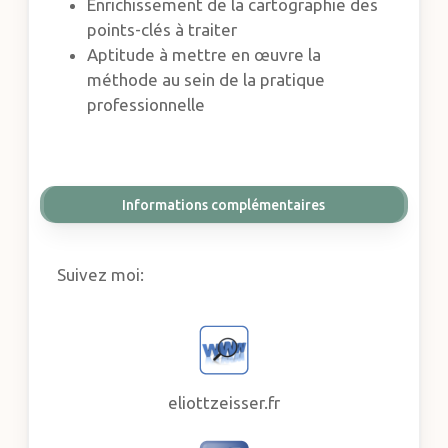
Enrichissement de la cartographie des
points-clés à traiter
Aptitude à mettre en œuvre la
méthode au sein de la pratique
professionnelle
Informations complémentaires
Suivez moi:
eliottzeisser.fr