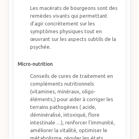
Les macérats de bourgeons sont des
remèdes vivants qui permettant
d’agir concrètement sur les
symptômes physiques tout en
œuvrant sur les aspects subtils de la
psychée.
Micro-nutrition
Conseils de cures de traitement en
compléments nutritionnels
(vitamines, minéraux, oligo-
éléments,) pour aider à corriger les
terrains pathogènes ( acide,
déminéralisé, intoxiqué, flore
intestinale…), renforcer l’immunité,
améliorer la vitalité, optimiser le
métabolisme, réguler les états