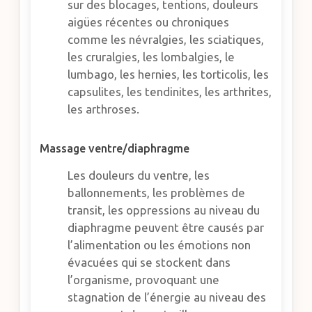
sur des blocages, tentions, douleurs
aigües récentes ou chroniques
comme les névralgies, les sciatiques,
les cruralgies, les lombalgies, le
lumbago, les hernies, les torticolis, les
capsulites, les tendinites, les arthrites,
les arthroses.
Massage ventre/diaphragme
Les douleurs du ventre, les
ballonnements, les problèmes de
transit, les oppressions au niveau du
diaphragme peuvent être causés par
l’alimentation ou les émotions non
évacuées qui se stockent dans
l’organisme, provoquant une
stagnation de l’énergie au niveau des