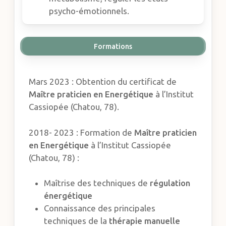
psycho-émotionnels.
Formations
Mars 2023 : Obtention du certificat de
Maître praticien en Energétique
à l’Institut
Cassiopée (Chatou, 78).
2018- 2023 : Formation de
Maître praticien
en Energétique
à l’Institut Cassiopée
(Chatou, 78) :
Maîtrise des techniques de
régulation
énergétique
Connaissance des principales
techniques de la
thérapie manuelle