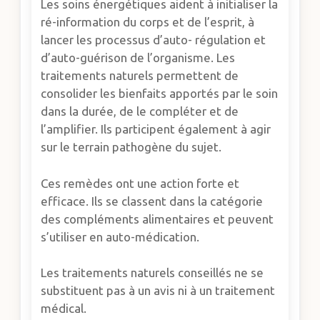
Les soins énergétiques aident à initialiser la
ré-information du corps et de l’esprit, à
lancer les processus d’auto- régulation et
d’auto-guérison de l’organisme. Les
traitements naturels permettent de
consolider les bienfaits apportés par le soin
dans la durée, de le compléter et de
l’amplifier. Ils participent également à agir
sur le terrain pathogène du sujet.
Ces remèdes ont une action forte et
efficace. Ils se classent dans la catégorie
des compléments alimentaires et peuvent
s’utiliser en auto-médication.
Les traitements naturels conseillés ne se
substituent pas à un avis ni à un traitement
médical.