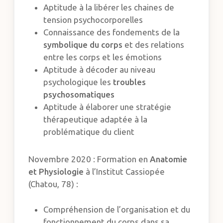
Aptitude à la libérer les chaines de
tension psychocorporelles
Connaissance des fondements de la
symbolique du corps
et des relations
entre les corps et les émotions
Aptitude à décoder au niveau
psychologique les
troubles
psychosomatiques
Aptitude à élaborer une stratégie
thérapeutique adaptée à la
problématique du client
Novembre 2020 : Formation en
Anatomie
et Physiologie
à l’Institut Cassiopée
(Chatou, 78) :
Compréhension de l’organisation et du
fonctionnement du corps dans sa