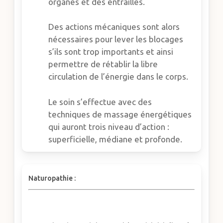
organes et des entrailles.
Des actions mécaniques sont alors
nécessaires pour lever les blocages
s’ils sont trop importants et ainsi
permettre de rétablir la libre
circulation de l’énergie dans le corps.
Le soin s’effectue avec des
techniques de massage énergétiques
qui auront trois niveau d’action :
superficielle, médiane et profonde.
Naturopathie :