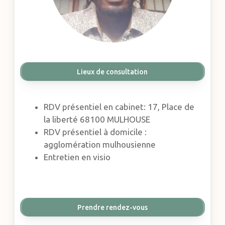
Lieux de consultation
RDV présentiel en cabinet: 17, Place de
la liberté 68100 MULHOUSE
RDV présentiel à domicile :
agglomération mulhousienne
Entretien en visio
Prendre rendez-vous