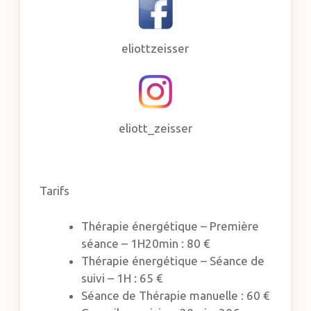
eliottzeisser
eliott_zeisser
Tarifs
Thérapie énergétique – Première
séance – 1H20min : 80 €
Thérapie énergétique – Séance de
suivi – 1H : 65 €
Séance de Thérapie manuelle : 60 €