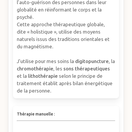
l’auto-guérison des personnes dans leur
globalité en réinformant le corps et la
psyché.
Cette approche thérapeutique globale,
dite « holistique », utilise des moyens
naturels issus des traditions orientales et
du magnétisme.
J’utilise pour mes soins la
digitopuncture
, la
chromothérapie
, les
sons thérapeutiques
et la
lithothérapie
selon le principe de
traitement établit après bilan énergétique
de la personne.
Thérapie manuelle :