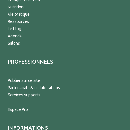
Nutrition
Vie pratique
Ressources
Le blog
Agenda
Salons
PROFESSIONNELS
Publier sur ce site
Partenariats & collaborations
Services supports
Espace Pro
INFORMATIONS