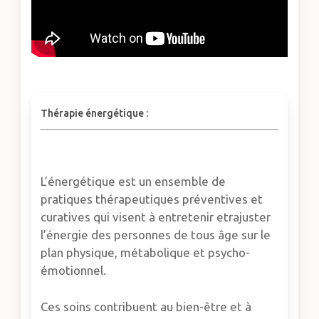
Thérapie énergétique :
L’énergétique est un ensemble de
pratiques thérapeutiques préventives et
curatives qui visent à entretenir etrajuster
l’énergie des personnes de tous âge sur le
plan physique, métabolique et psycho-
émotionnel.
Ces soins contribuent au bien-être et à