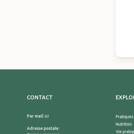
CONTACT
EXPLO
Par mail:
ici
Pratiques
Nutrition
Adresse postale:
Vie prati