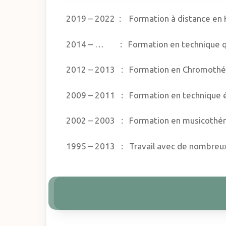
2019 – 2022 : Formation à distance en Hy
2014 – … : Formation en technique quan
2012 – 2013 : Formation en Chromothérap
2009 – 2011 : Formation en technique é
2002 – 2003 : Formation en musicothér
1995 – 2013 : Travail avec de nombreux 