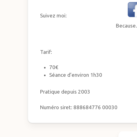
Suivez moi:
Because.
Tarif:
70€
Séance d’environ 1h30
Pratique depuis 2003
Numéro siret: 888684776 00030