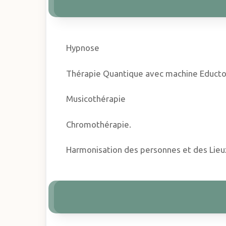
Hypnose
Thérapie Quantique avec machine Educto
Musicothérapie
Chromothérapie.
Harmonisation des personnes et des Lieu