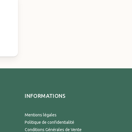
INFORMATIONS
Mentions légales
Politique de confidentialité
Conditions Générales de Vente