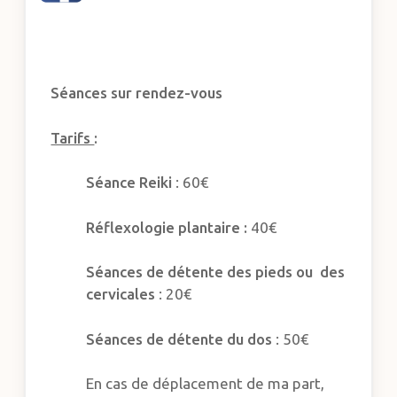
Séances sur rendez-vous
Tarifs
:
Séance Reiki
: 60€
Réflexologie plantaire :
40€
Séances de détente des pieds ou des
cervicales
: 20€
Séances de détente du dos
: 50€
En cas de déplacement de ma part,