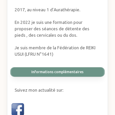
2017, au niveau 1 d’Aurathérapie.
En 2022 je suis une formation pour
proposer des séances de détente des
pieds , des cervicales ou du dos.
Je suis membre de la Fédération de REIKI
USUI (LFRU N°1641)
Informations complémentaires
Suivez mon actualité sur: