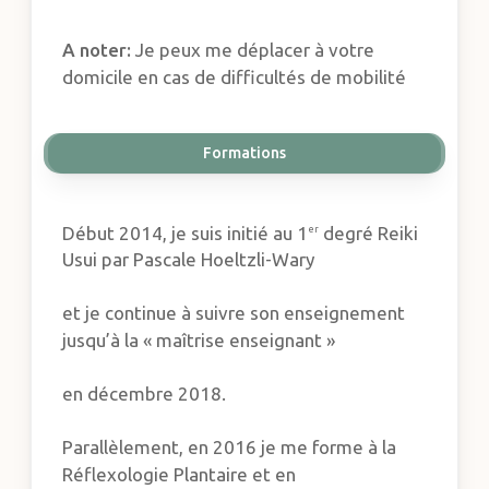
A noter:
Je peux me déplacer à votre
domicile en cas de difficultés de mobilité
Formations
Début 2014, je suis initié au 1
degré Reiki
er
Usui par Pascale Hoeltzli-Wary
et je continue à suivre son enseignement
jusqu’à la « maîtrise enseignant »
en décembre 2018.
Parallèlement, en 2016 je me forme à la
Réflexologie Plantaire et en