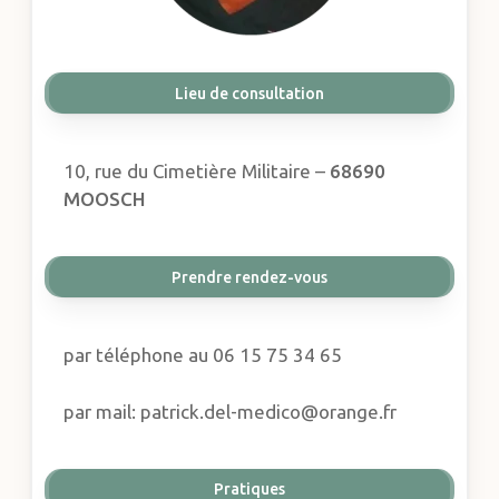
Lieu de consultation
10, rue du Cimetière Militaire –
68690
MOOSCH
Prendre rendez-vous
par téléphone au 06 15 75 34 65
par mail: patrick.del-medico@orange.fr
Pratiques