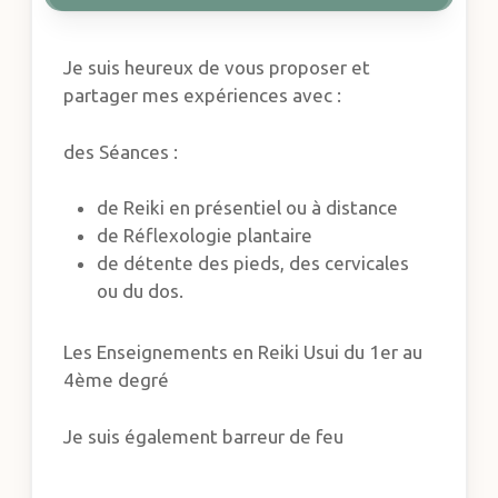
Je suis heureux de vous proposer et
partager mes expériences avec :
des Séances :
de Reiki en présentiel ou à distance
de Réflexologie plantaire
de détente des pieds, des cervicales
ou du dos.
Les Enseignements en Reiki Usui du 1er au
4ème degré
Je suis également barreur de feu