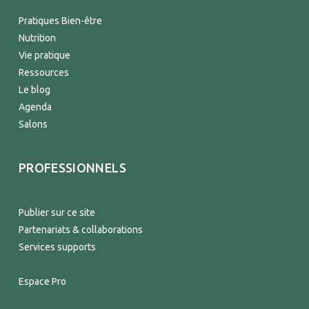
Pratiques Bien-être
Nutrition
Vie pratique
Ressources
Le blog
Agenda
Salons
PROFESSIONNELS
Publier sur ce site
Partenariats & collaborations
Services supports
Espace Pro