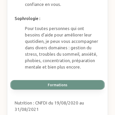
confiance en vous.
Sophrologie :
Pour toutes personnes qui ont
besoins d’aide pour améliorer leur
quotidien, je peux vous accompagner
dans divers domaines : gestion du
stress, troubles du sommeil, anxiété,
phobies, concentration, préparation
mentale et bien plus encore.
Formations
Nutrition : CNFDI du 19/08/2020 au
31/08/2021