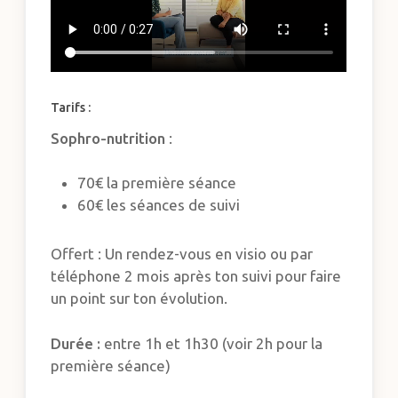
Tarifs :
Sophro-nutrition
:
70€ la première séance
60€ les séances de suivi
Offert : Un rendez-vous en visio ou par
téléphone 2 mois après ton suivi pour faire
un point sur ton évolution.
Durée :
entre 1h et 1h30 (voir 2h pour la
première séance)