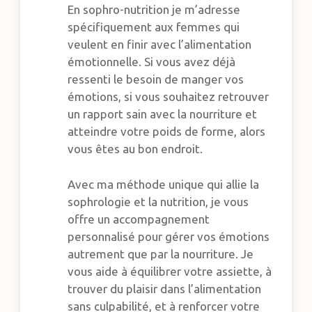
En sophro-nutrition je m’adresse
spécifiquement aux femmes qui
veulent en finir avec l’alimentation
émotionnelle. Si vous avez déjà
ressenti le besoin de manger vos
émotions, si vous souhaitez retrouver
un rapport sain avec la nourriture et
atteindre votre poids de forme, alors
vous êtes au bon endroit.
Avec ma méthode unique qui allie la
sophrologie et la nutrition, je vous
offre un accompagnement
personnalisé pour gérer vos émotions
autrement que par la nourriture. Je
vous aide à équilibrer votre assiette, à
trouver du plaisir dans l’alimentation
sans culpabilité, et à renforcer votre