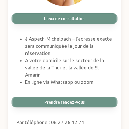
Lieux de consultation
à Aspach-Michelbach – l’adresse exacte
sera communiquée le jour de la
réservation
A votre domicile sur le secteur de la
vallée de la Thur et la vallée de St
Amarin
En ligne via Whatsapp ou zoom
Prendre rendez-vous
Par téléphone : 06 27 26 12 71