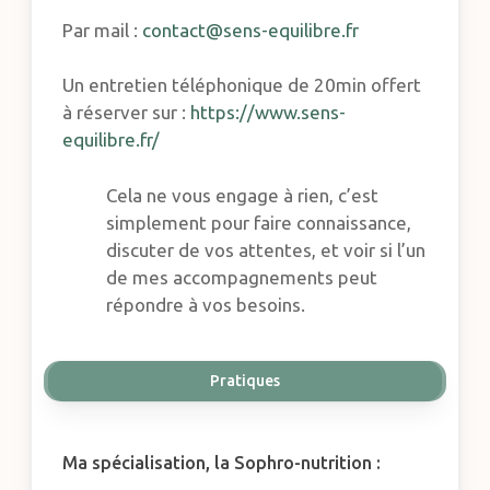
Par mail :
contact@sens-equilibre.fr
Un entretien téléphonique de 20min offert
à réserver sur :
https://www.sens-
equilibre.fr/
Cela ne vous engage à rien, c’est
simplement pour faire connaissance,
discuter de vos attentes, et voir si l’un
de mes accompagnements peut
répondre à vos besoins.
Pratiques
Ma spécialisation, la Sophro-nutrition :