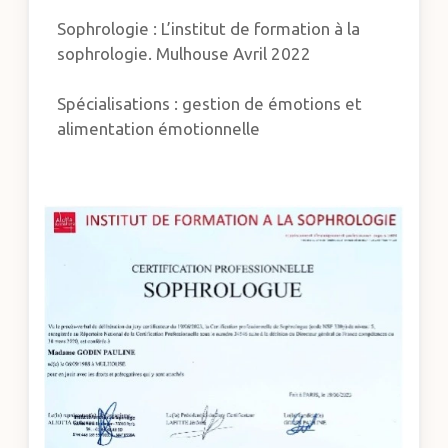
Sophrologie : L’institut de formation à la
sophrologie. Mulhouse Avril 2022
Spécialisations : gestion de émotions et
alimentation émotionnelle