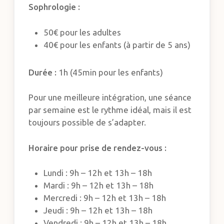
Sophrologie :
50€ pour les adultes
40€ pour les enfants (à partir de 5 ans)
Durée :
1h (45min pour les enfants)
Pour une meilleure intégration, une séance
par semaine est le rythme idéal, mais il est
toujours possible de s’adapter.
Horaire pour prise de rendez-vous :
Lundi : 9h – 12h et 13h – 18h
Mardi : 9h – 12h et 13h – 18h
Mercredi : 9h – 12h et 13h – 18h
Jeudi : 9h – 12h et 13h – 18h
Vendredi : 9h – 12h et 13h – 18h