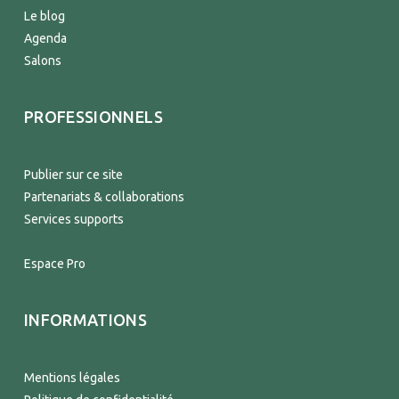
Le blog
Agenda
Salons
PROFESSIONNELS
Publier sur ce site
Partenariats & collaborations
Services supports
Espace Pro
INFORMATIONS
Mentions légales