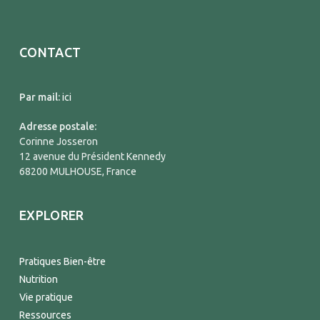
CONTACT
Par mail:
ici
Adresse postale:
Corinne Josseron
12 avenue du Président Kennedy
68200 MULHOUSE, France
EXPLORER
Pratiques Bien-être
Nutrition
Vie pratique
Ressources