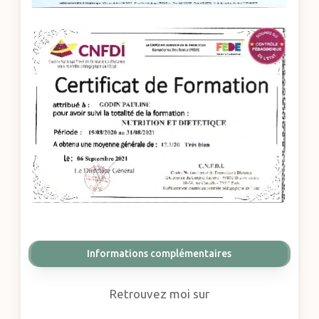
Informations complémentaires
Retrouvez moi sur