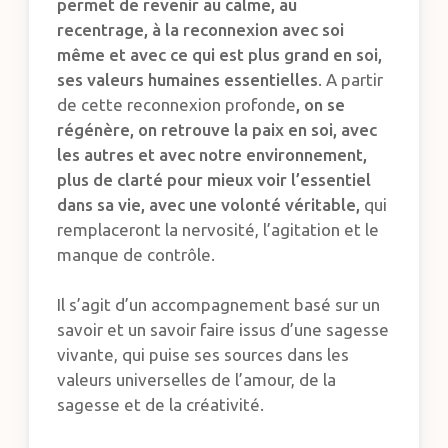
permet de revenir au calme, au
recentrage, à la reconnexion avec soi
même et avec ce qui est plus grand en soi,
ses valeurs humaines essentielles
. A partir
de cette reconnexion profonde
, on se
régénère, on retrouve la paix en soi, avec
les autres et avec notre environnement,
plus de clarté pour mieux voir l’essentiel
dans sa vie, avec une volonté véritable,
qui
remplaceront la nervosité, l’agitation et le
manque de contrôle.
Il s’agit d’un accompagnement basé sur un
savoir et un savoir faire issus d’une sagesse
vivante, qui puise ses sources dans les
valeurs universelles de l’amour, de la
sagesse et de la créativité.