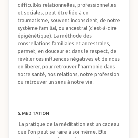
difficultés relationnelles, professionnelles
et sociales, peut être liée à un
traumatisme, souvent inconscient, de notre
système familial, ou ancestral (c’est-à-dire
épigénétique). La méthode des
constellations familiales et ancestrales,
permet, en douceur et dans le respect, de
révéler ces influences négatives et de nous
en libérer, pour retrouver l’harmonie dans
notre santé, nos relations, notre profession
ou retrouver un sens à notre vie.
5. MEDITATION
La pratique de la méditation est un cadeau
que l’on peut se faire à soi même. Elle