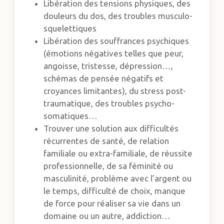
Libération des tensions physiques, des
douleurs du dos, des troubles musculo-
squelettiques
Libération des souffrances psychiques
(émotions négatives telles que peur,
angoisse, tristesse, dépression…,
schémas de pensée négatifs et
croyances limitantes), du stress post-
traumatique, des troubles psycho-
somatiques…
Trouver une solution aux difficultés
récurrentes de santé, de relation
familiale ou extra-familiale, de réussite
professionnelle, de sa féminité ou
masculinité, problème avec l’argent ou
le temps, difficulté de choix, manque
de force pour réaliser sa vie dans un
domaine ou un autre, addiction…