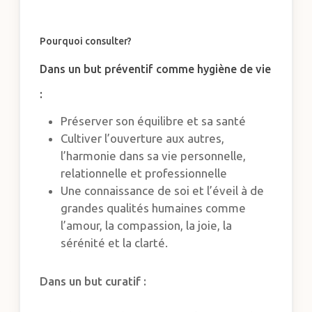
Pourquoi consulter?
Dans un but préventif comme hygiène de vie
:
Préserver son équilibre et sa santé
Cultiver l’ouverture aux autres,
l’harmonie dans sa vie personnelle,
relationnelle et professionnelle
Une connaissance de soi et l’éveil à de
grandes qualités humaines comme
l’amour, la compassion, la joie, la
sérénité et la clarté.
Dans un but curatif :