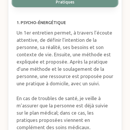
Pratiques
1. PSYCHO-ÉNERGÉTIQUE
Un 1er entretien permet, à travers l’écoute
attentive, de définir l’intention de la
personne, sa réalité, ses besoins et son
contexte de vie. Ensuite, une méthode est
expliquée et proposée. Après la pratique
d’une méthode et le soulagement de la
personne, une ressource est proposée pour
une pratique à domicile, avec un suivi.
En cas de troubles de santé, je veille à
m’assurer que la personne est déjà suivie
sur le plan médical; dans ce cas, les
pratiques proposées viennent en
complément des soins médicaux.