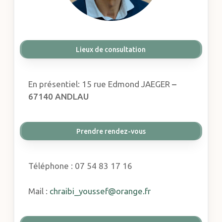
Lieux de consultation
En présentiel: 15 rue Edmond JAEGER
–
67140 ANDLAU
Prendre rendez-vous
Téléphone : 07 54 83 17 16
Mail :
chraibi_youssef@orange.fr