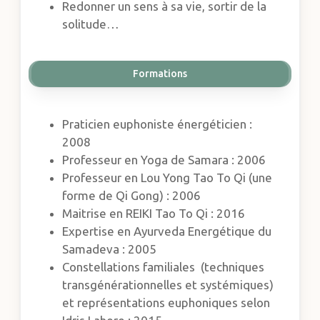
Redonner un sens à sa vie, sortir de la
solitude…
Formations
Praticien euphoniste énergéticien :
2008
Professeur en Yoga de Samara : 2006
Professeur en Lou Yong Tao To Qi (une
forme de Qi Gong) : 2006
Maitrise en REIKI Tao To Qi : 2016
Expertise en Ayurveda Energétique du
Samadeva : 2005
Constellations familiales (techniques
transgénérationnelles et systémiques)
et représentations euphoniques selon