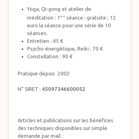
Yoga, Qi-gong et atelier de
méditation : 1
séance : gratuite ; 12
ère
euro la séance pour une série de 10
séances.
Entretien : 45 €
Psycho-énergétique, Reiki : 70 €
Constellation : 90 €
Pratique depuis 2002
N° SIRET :
45097346600052
Articles et publications sur les bénéfices
des techniques disponibles sur simple
demande par mail :