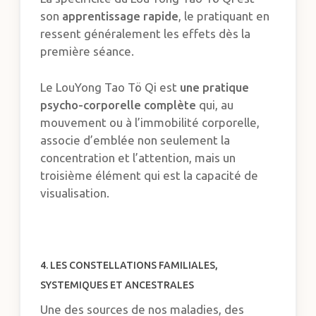
son
apprentissage rapide
, le pratiquant en
ressent généralement les effets dès la
première séance.
Le LouYong Tao Tö Qi est
une pratique
psycho-corporelle complète
qui, au
mouvement ou à l’immobilité corporelle,
associe d’emblée non seulement la
concentration et l’attention, mais un
troisième élément qui est la capacité de
visualisation.
4. LES CONSTELLATIONS FAMILIALES,
SYSTEMIQUES ET ANCESTRALES
Une des sources de nos maladies, des