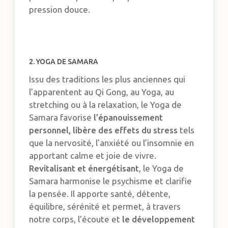
pression douce.
2. YOGA DE SAMARA
Issu des traditions les plus anciennes qui
l’apparentent au Qi Gong, au Yoga, au
stretching ou à la relaxation, le Yoga de
Samara favorise
l’épanouissement
personnel, libère des effets du stress
tels
que la nervosité, l’anxiété ou l’insomnie en
apportant calme et joie de vivre.
Revitalisant et énergétisant
, le Yoga de
Samara harmonise le psychisme et clarifie
la pensée. Il apporte santé, détente,
équilibre, sérénité et permet, à travers
notre corps, l’écoute et
le développement