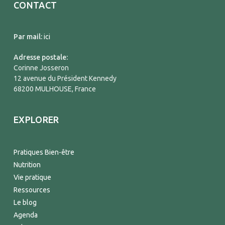
CONTACT
Par mail:
ici
Adresse postale:
Corinne Josseron
12 avenue du Président Kennedy
68200 MULHOUSE, France
EXPLORER
Pratiques Bien-être
Nutrition
Vie pratique
Ressources
Le blog
Agenda