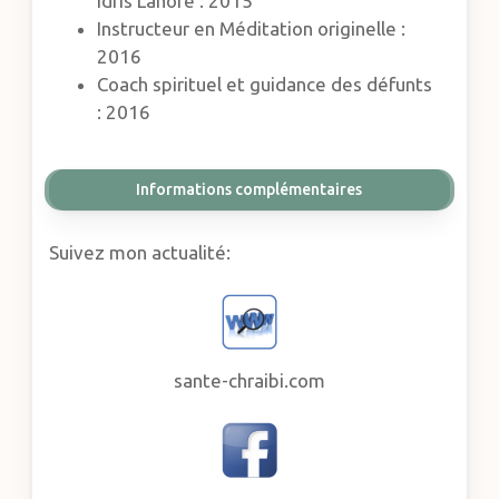
Idris Lahore : 2015
Instructeur en Méditation originelle :
2016
Coach spirituel et guidance des défunts
: 2016
Informations complémentaires
Suivez mon actualité:
sante-chraibi.com