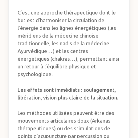
C’est une approche thérapeutique dont le
but est d’harmoniser la circulation de
l’énergie dans les lignes énergétiques (les
méridiens de la médecine chinoise
traditionnelle, les nadis de la médecine
Ayurvédique…) et les centres
énergétiques (chakras…), permettant ainsi
un retour à l’équilibre physique et
psychologique.
Les effets sont immédiats : soulagement,
libération, vision plus claire de la situation.
Les méthodes utilisées peuvent être des
mouvements articulaires doux (Arkanas
thérapeutiques) ou des stimulations de
points d’acupuncture par percussion ou