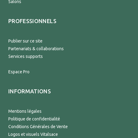
Salons
PROFESSIONNELS
Publier sur ce site
Partenariats & collaborations
Services supports
Espace Pro
INFORMATIONS
Mentions légales
Politique de confidentialité
Conditions Générales de Vente
Logos et visuels Vitalsace