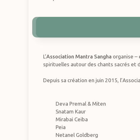
L’
Association Mantra Sangha
organise – 
spirituelles autour des chants sacrés et
Depuis sa création en juin 2015, l’Associa
Deva Premal & Miten
Snatam Kaur
Mirabai Ceiba
Peia
Netanel Goldberg