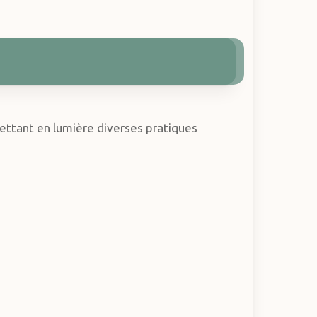
ettant en lumière diverses pratiques