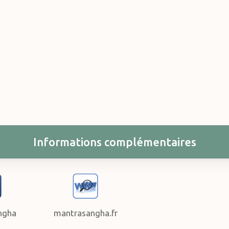
Informations complémentaires
ngha
mantrasangha.fr