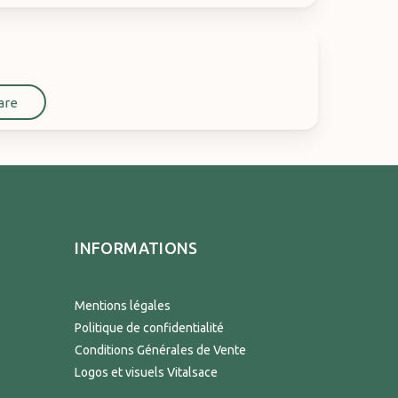
are
INFORMATIONS
Mentions légales
Politique de confidentialité
Conditions Générales de Vente
Logos et visuels Vitalsace