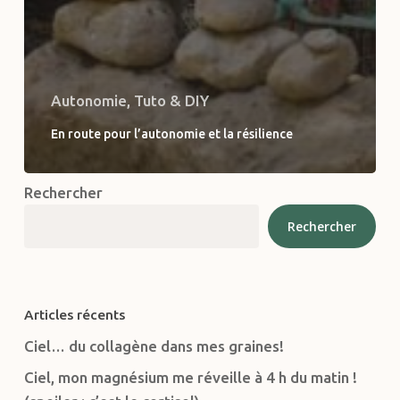
Autonomie, Tuto & DIY
En route pour l’autonomie et la résilience
Rechercher
Rechercher
Articles récents
Ciel… du collagène dans mes graines!
Ciel, mon magnésium me réveille à 4 h du matin !