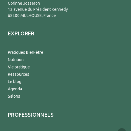
Corinne Josseron
12 avenue du Président Kennedy
68200 MULHOUSE, France
EXPLORER
Pratiques Bien-être
Nutrition
Vie pratique
Ressources
Le blog
Agenda
Salons
PROFESSIONNELS