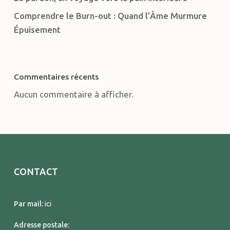
Comprendre le Burn-out : Quand l’Âme Murmure
Épuisement
Commentaires récents
Aucun commentaire à afficher.
CONTACT
Par mail:
ici
Adresse postale: