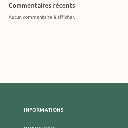
Commentaires récents
Aucun commentaire à afficher.
INFORMATIONS