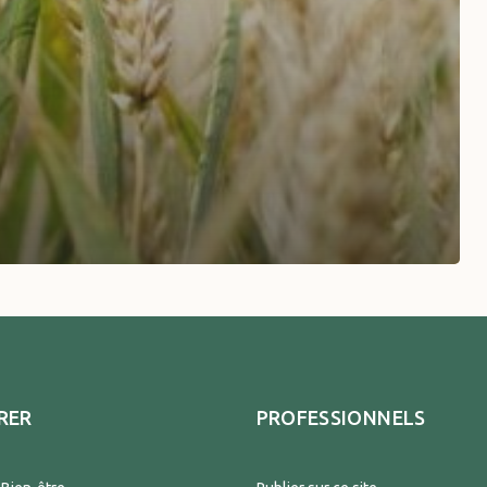
RER
PROFESSIONNELS