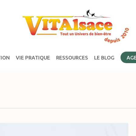
TION
VIE PRATIQUE
RESSOURCES
LE BLOG
AG