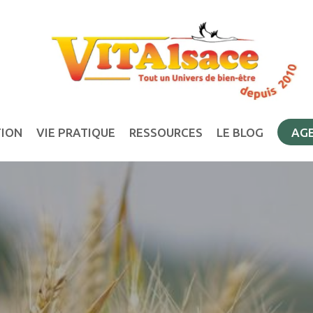
TION
VIE PRATIQUE
RESSOURCES
LE BLOG
AG