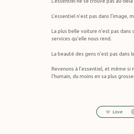
L’essentiel ne se trouve pas au-del
L’essentiel n’est pas dans l’image, m
La plus belle voiture n’est pas dans
services qu’elle nous rend.
La beauté des gens n’est pas dans
Revenons à l’essentiel, et même si n
l’humain, du moins en sa plus grosse 
Love