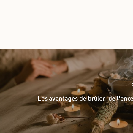
Les avantages de brûler de l'ence