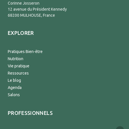
Corinne Josseron
12 avenue du Président Kennedy
68200 MULHOUSE, France
EXPLORER
Pratiques Bien-être
Nutrition
Vie pratique
Ressources
Le blog
Agenda
Salons
PROFESSIONNELS