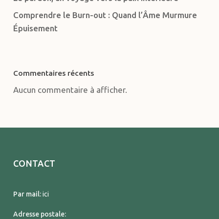
Comprendre le Burn-out : Quand l’Âme Murmure
Épuisement
Commentaires récents
Aucun commentaire à afficher.
CONTACT
Par mail:
ici
Adresse postale: