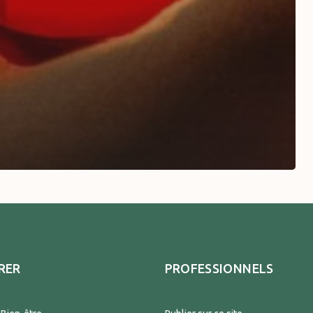
RER
PROFESSIONNELS