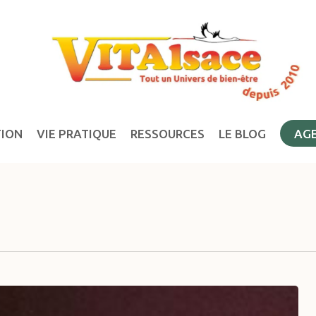
TION
VIE PRATIQUE
RESSOURCES
LE BLOG
AG