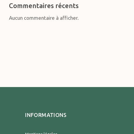
Commentaires récents
Aucun commentaire à afficher.
INFORMATIONS