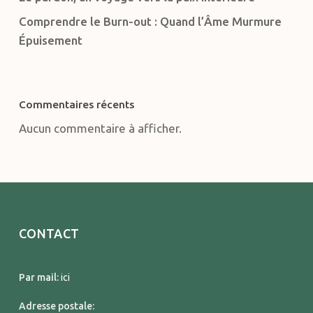
Comprendre le Burn-out : Quand l’Âme Murmure
Épuisement
Commentaires récents
Aucun commentaire à afficher.
CONTACT
Par mail:
ici
Adresse postale: