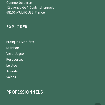
Corinne Josseron
12 avenue du Président Kennedy
68200 MULHOUSE, France
EXPLORER
Pratiques Bien-être
Nutrition
Vie pratique
Ressources
Le blog
Agenda
Salons
PROFESSIONNELS