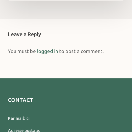
Leave a Reply
You must be
logged in
to post a comment.
CONTACT
Par mail:
ici
Adresse postale: