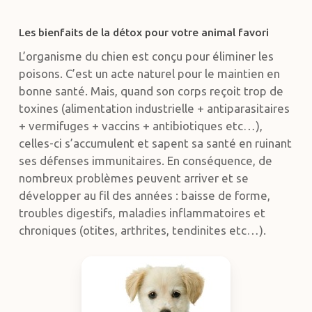
Les bienfaits de la détox pour votre animal favori
L’organisme du chien est conçu pour éliminer les
poisons. C’est un acte naturel pour le maintien en
bonne santé. Mais, quand son corps reçoit trop de
toxines (alimentation industrielle + antiparasitaires
+ vermifuges + vaccins + antibiotiques etc…),
celles-ci s’accumulent et sapent sa santé en ruinant
ses défenses immunitaires. En conséquence, de
nombreux problèmes peuvent arriver et se
développer au fil des années : baisse de forme,
troubles digestifs, maladies inflammatoires et
chroniques (otites, arthrites, tendinites etc…).