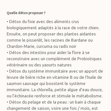
Quelle détox proposer ?
• Détox du foie avec des aliments crus
biologiquement adaptés à la race de votre chien.
Ensuite, on peut proposer des plantes aidantes
comme le pissenlit, les racines de Bardane ou
Chardon-Marie, curcuma ou radis noir
• Détox des intestins pour aider la flore à se
reconstruire avec un complément de Probiotiques
vétérinaire ou des yaourts natures
• Détox du système immunitaire avec un apport de
levure de bière riche en vitamine B ou de l’huile de
saumon sauvage qui boostent le système
immunitaire. La chlorella, petite algue d’eau douce,
ou l’échinacée renforce et stimule le métabolisme.
• Détox du pelage et de la peau : un bain à chaque
changement de saison, voire une fois / mois, est