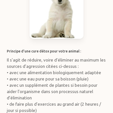
Principe d’une cure détox pour votre animal :
Il s’agit de réduire, voire d’éliminer au maximum les
sources d’agression citées ci-dessus :
• avec une alimentation biologiquement adaptée
• avec une eau pure pour sa boisson (pluie)
• avec un supplément de plantes si besoin pour
aider l’organisme dans son processus naturel
d’élimination
• de faire plus d’exercices au grand air (2 heures /
jour si possible)