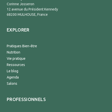
Corinne Josseron
12 avenue du Président Kennedy
68200 MULHOUSE, France
EXPLORER
Pratiques Bien-être
Nutrition
Vie pratique
Ressources
Le blog
Agenda
Salons
PROFESSIONNELS