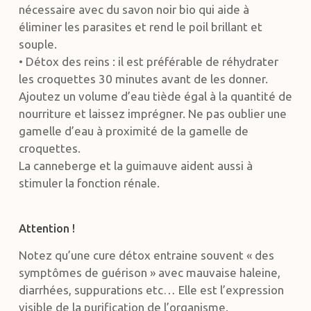
nécessaire avec du savon noir bio qui aide à
éliminer les parasites et rend le poil brillant et
souple.
• Détox des reins : il est préférable de réhydrater
les croquettes 30 minutes avant de les donner.
Ajoutez un volume d’eau tiède égal à la quantité de
nourriture et laissez imprégner. Ne pas oublier une
gamelle d’eau à proximité de la gamelle de
croquettes.
La canneberge et la guimauve aident aussi à
stimuler la fonction rénale.
Attention !
Notez qu’une cure détox entraine souvent « des
symptômes de guérison » avec mauvaise haleine,
diarrhées, suppurations etc… Elle est l’expression
visible de la purification de l’organisme.