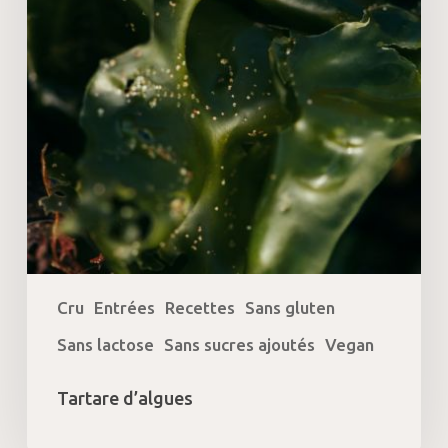
Cru
Entrées
Recettes
Sans gluten
Sans lactose
Sans sucres ajoutés
Vegan
Tartare d’algues