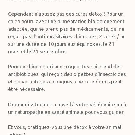
Cependant n’abusez pas des cures detox ! Pour un
chien nourri avec une alimentation biologiquement
adaptée, qui ne prend pas de médicaments, qui ne
reçoit pas d’antiparasitaires chimiques, 2 cures / an
sur une durée de 10 jours aux équinoxes, le 21
mars et le 21 septembre.
Pour un chien nourri aux croquettes qui prend des
antibiotiques, qui reçoit des pipettes d’insecticides
et de vermifuges chimiques, une cure / mois peut
être nécessaire.
Demandez toujours conseil à votre vétérinaire ou à
un naturopathe en santé animale pour vous guider.
Et vous, pratiquez-vous une détox à votre animal
adoré ?