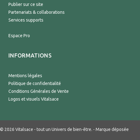
Publier sur ce site
Partenariats & collaborations
Services supports
Espace Pro
INFORMATIONS
Mentions légales
Politique de confidentialité
Conditions Générales de Vente
Logos et visuels Vitalsace
© 2026 Vitalsace - tout un Univers de bien-être. - Marque déposée