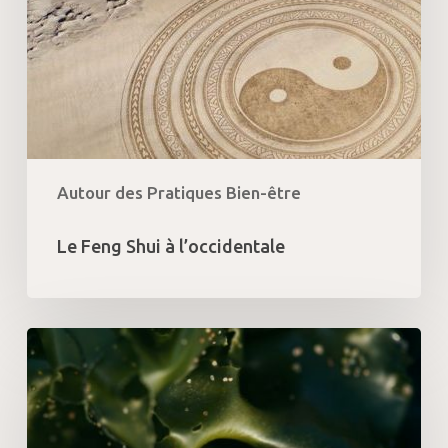
Autour des Pratiques Bien-être
Le Feng Shui à l’occidentale
Tartare
d’algues