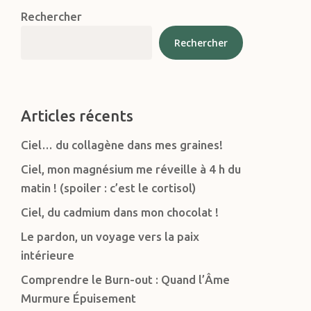
Rechercher
Rechercher
Articles récents
Ciel… du collagène dans mes graines!
Ciel, mon magnésium me réveille à 4 h du
matin ! (spoiler : c’est le cortisol)
Ciel, du cadmium dans mon chocolat !
Le pardon, un voyage vers la paix
intérieure
Comprendre le Burn-out : Quand l’Âme
Murmure Épuisement