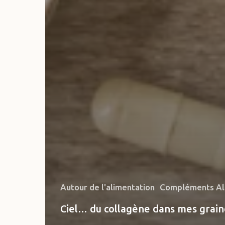
Autour de l'alimentation
Compléments Al
Ciel… du collagène dans mes grain