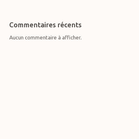
Commentaires récents
Aucun commentaire à afficher.