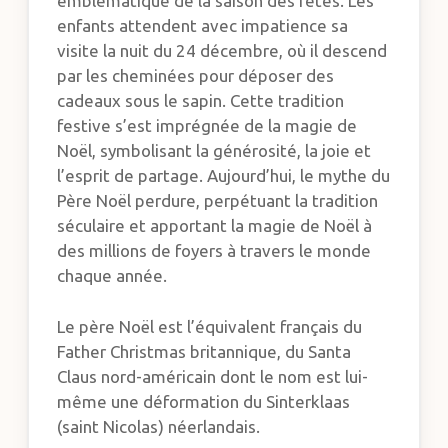
emblématique de la saison des fêtes. Les
enfants attendent avec impatience sa
visite la nuit du 24 décembre, où il descend
par les cheminées pour déposer des
cadeaux sous le sapin. Cette tradition
festive s’est imprégnée de la magie de
Noël, symbolisant la générosité, la joie et
l’esprit de partage. Aujourd’hui, le mythe du
Père Noël perdure, perpétuant la tradition
séculaire et apportant la magie de Noël à
des millions de foyers à travers le monde
chaque année.
Le père Noël est l’équivalent français du
Father Christmas britannique, du Santa
Claus nord-américain dont le nom est lui-
même une déformation du Sinterklaas
(saint Nicolas) néerlandais.