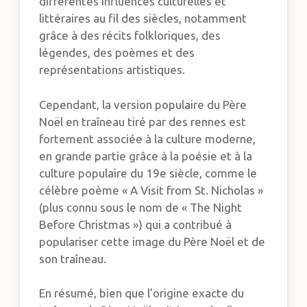
différentes influences culturelles et
littéraires au fil des siècles, notamment
grâce à des récits folkloriques, des
légendes, des poèmes et des
représentations artistiques.
Cependant, la version populaire du Père
Noël en traîneau tiré par des rennes est
fortement associée à la culture moderne,
en grande partie grâce à la poésie et à la
culture populaire du 19e siècle, comme le
célèbre poème « A Visit from St. Nicholas »
(plus connu sous le nom de « The Night
Before Christmas ») qui a contribué à
populariser cette image du Père Noël et de
son traîneau.
En résumé, bien que l’origine exacte du