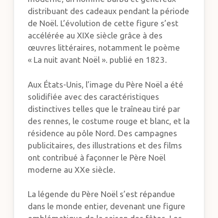
distribuant des cadeaux pendant la période
de Noël. L’évolution de cette figure s’est
accélérée au XIXe siècle grâce à des
œuvres littéraires, notamment le poème
« La nuit avant Noël ». publié en 1823.
Aux États-Unis, l’image du Père Noël a été
solidifiée avec des caractéristiques
distinctives telles que le traîneau tiré par
des rennes, le costume rouge et blanc, et la
résidence au pôle Nord. Des campagnes
publicitaires, des illustrations et des films
ont contribué à façonner le Père Noël
moderne au XXe siècle.
La légende du Père Noël s’est répandue
dans le monde entier, devenant une figure