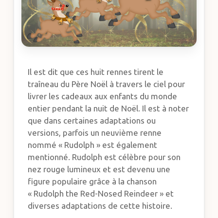
Il est dit que ces huit rennes tirent le
traîneau du Père Noël à travers le ciel pour
livrer les cadeaux aux enfants du monde
entier pendant la nuit de Noël. Il est à noter
que dans certaines adaptations ou
versions, parfois un neuvième renne
nommé « Rudolph » est également
mentionné. Rudolph est célèbre pour son
nez rouge lumineux et est devenu une
figure populaire grâce à la chanson
« Rudolph the Red-Nosed Reindeer » et
diverses adaptations de cette histoire.