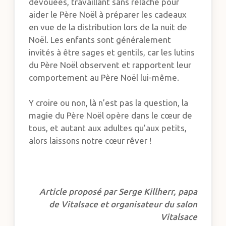
dévouées, travaillant sans relâche pour
aider le Père Noël à préparer les cadeaux
en vue de la distribution lors de la nuit de
Noël. Les enfants sont généralement
invités à être sages et gentils, car les lutins
du Père Noël observent et rapportent leur
comportement au Père Noël lui-même.
Y croire ou non, là n’est pas la question, la
magie du Père Noël opère dans le cœur de
tous, et autant aux adultes qu’aux petits,
alors laissons notre cœur rêver !
Article proposé par Serge Killherr, papa
de Vitalsace et organisateur du salon
Vitalsace