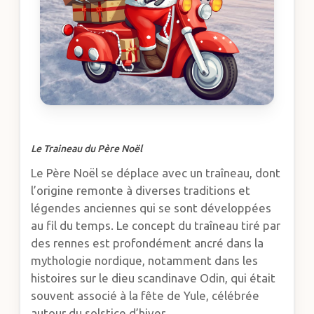
Le Traineau du Père Noël
Le Père Noël se déplace avec un traîneau, dont
l’origine remonte à diverses traditions et
légendes anciennes qui se sont développées
au fil du temps. Le concept du traîneau tiré par
des rennes est profondément ancré dans la
mythologie nordique, notamment dans les
histoires sur le dieu scandinave Odin, qui était
souvent associé à la fête de Yule, célébrée
autour du solstice d’hiver.