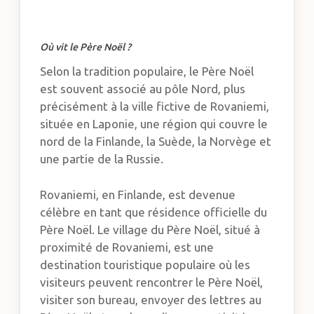
Où vit le Père Noël ?
Selon la tradition populaire, le Père Noël
est souvent associé au pôle Nord, plus
précisément à la ville fictive de Rovaniemi,
située en Laponie, une région qui couvre le
nord de la Finlande, la Suède, la Norvège et
une partie de la Russie.
Rovaniemi, en Finlande, est devenue
célèbre en tant que résidence officielle du
Père Noël. Le village du Père Noël, situé à
proximité de Rovaniemi, est une
destination touristique populaire où les
visiteurs peuvent rencontrer le Père Noël,
visiter son bureau, envoyer des lettres au