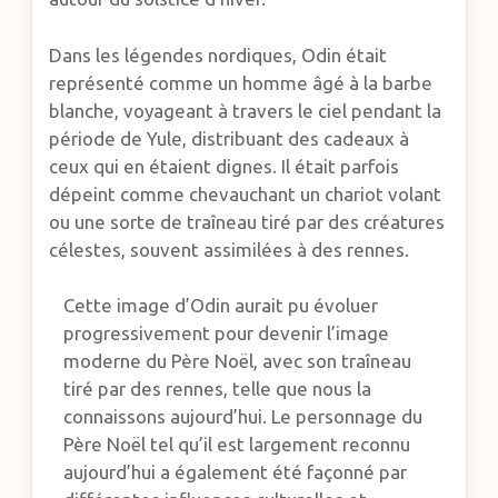
Dans les légendes nordiques, Odin était
représenté comme un homme âgé à la barbe
blanche, voyageant à travers le ciel pendant la
période de Yule, distribuant des cadeaux à
ceux qui en étaient dignes. Il était parfois
dépeint comme chevauchant un chariot volant
ou une sorte de traîneau tiré par des créatures
célestes, souvent assimilées à des rennes.
Cette image d’Odin aurait pu évoluer
progressivement pour devenir l’image
moderne du Père Noël, avec son traîneau
tiré par des rennes, telle que nous la
connaissons aujourd’hui. Le personnage du
Père Noël tel qu’il est largement reconnu
aujourd’hui a également été façonné par