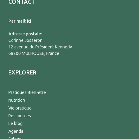
CONTACT
Par mail:
ici
Adresse postale:
Corinne Josseron
12 avenue du Président Kennedy
68200 MULHOUSE, France
EXPLORER
Pratiques Bien-être
Nutrition
Vie pratique
Ressources
Le blog
Agenda