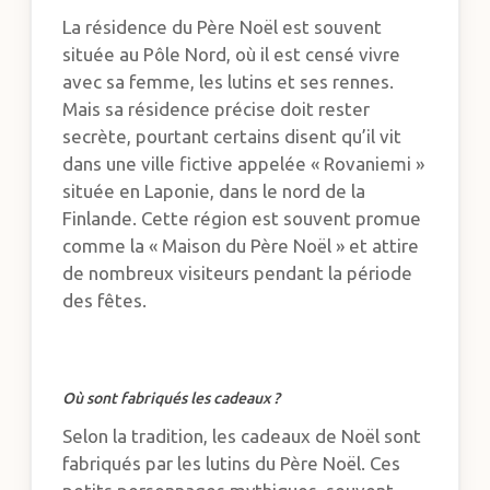
La résidence du Père Noël est souvent
située au Pôle Nord, où il est censé vivre
avec sa femme, les lutins et ses rennes.
Mais sa résidence précise doit rester
secrète, pourtant certains disent qu’il vit
dans une ville fictive appelée « Rovaniemi »
située en Laponie, dans le nord de la
Finlande. Cette région est souvent promue
comme la « Maison du Père Noël » et attire
de nombreux visiteurs pendant la période
des fêtes.
Où sont fabriqués les cadeaux ?
Selon la tradition, les cadeaux de Noël sont
fabriqués par les lutins du Père Noël. Ces