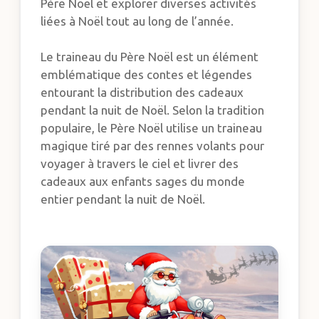
Père Noël et explorer diverses activités
liées à Noël tout au long de l’année.
Le traineau du Père Noël est un élément
emblématique des contes et légendes
entourant la distribution des cadeaux
pendant la nuit de Noël. Selon la tradition
populaire, le Père Noël utilise un traineau
magique tiré par des rennes volants pour
voyager à travers le ciel et livrer des
cadeaux aux enfants sages du monde
entier pendant la nuit de Noël.