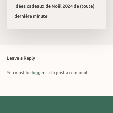
Idées cadeaux de Noël 2024 de (toute)
dernière minute
Leave a Reply
You must be
logged in
to post a comment.