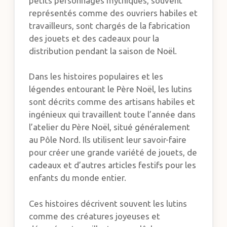
petits personnages mythiques, souvent
représentés comme des ouvriers habiles et
travailleurs, sont chargés de la fabrication
des jouets et des cadeaux pour la
distribution pendant la saison de Noël.
Dans les histoires populaires et les
légendes entourant le Père Noël, les lutins
sont décrits comme des artisans habiles et
ingénieux qui travaillent toute l’année dans
l’atelier du Père Noël, situé généralement
au Pôle Nord. Ils utilisent leur savoir-faire
pour créer une grande variété de jouets, de
cadeaux et d’autres articles festifs pour les
enfants du monde entier.
Ces histoires décrivent souvent les lutins
comme des créatures joyeuses et