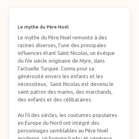
Le mythe du Père Noël
Le mythe du Père Noël remonte à des
racines diverses, l’une des principales
influences étant Saint Nicolas, un évêque
du IVe siècle originaire de Myre, dans
l’actuelle Turquie. Connu pour sa
générosité envers les enfants et les
nécessiteux, Saint Nicolas est devenu le
saint patron des marins, des marchands,
des enfants et des célibataires.
Au fil des siècles, les coutumes populaires
en Europe du Nord ont intégré des
personnages semblables au Père Noël
moderne, un homme barbu et généreux