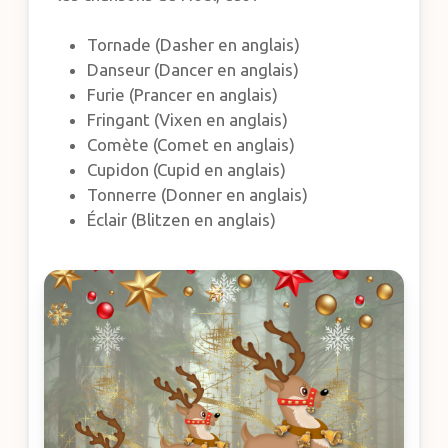
Tornade (Dasher en anglais)
Danseur (Dancer en anglais)
Furie (Prancer en anglais)
Fringant (Vixen en anglais)
Comète (Comet en anglais)
Cupidon (Cupid en anglais)
Tonnerre (Donner en anglais)
Éclair (Blitzen en anglais)