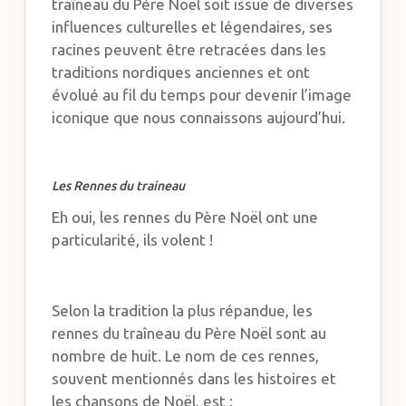
traîneau du Père Noël soit issue de diverses
influences culturelles et légendaires, ses
racines peuvent être retracées dans les
traditions nordiques anciennes et ont
évolué au fil du temps pour devenir l’image
iconique que nous connaissons aujourd’hui.
Les Rennes du traineau
Eh oui, les rennes du Père Noël ont une
particularité, ils volent !
Selon la tradition la plus répandue, les
rennes du traîneau du Père Noël sont au
nombre de huit. Le nom de ces rennes,
souvent mentionnés dans les histoires et
les chansons de Noël, est :