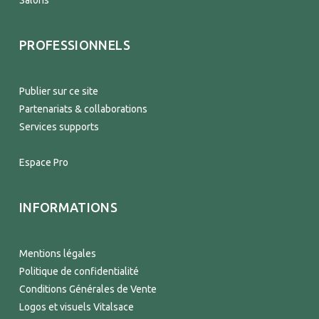
Salons
PROFESSIONNELS
Publier sur ce site
Partenariats & collaborations
Services supports
Espace Pro
INFORMATIONS
Mentions légales
Politique de confidentialité
Conditions Générales de Vente
Logos et visuels Vitalsace