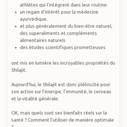
athlètes qui l’intègrent dans leur routine.
un regain d’intérêt pour la médecine
ayurvédique.
et plus généralement du bien-être naturel,
des superaliments et compléments
alimentaires naturels
des études scientifiques prometteuses
ont mis en lumière les incroyables propriétés du
Shilajit.
Aujourd’hui, le Shilajit est donc plébiscité pour
son action sur l’énergie, l’immunité, le cerveau
et la vitalité générale.
OK, mais quels sont ses bienfaits réels sur la
santé ? Comment l’utiliser de manière optimale
?