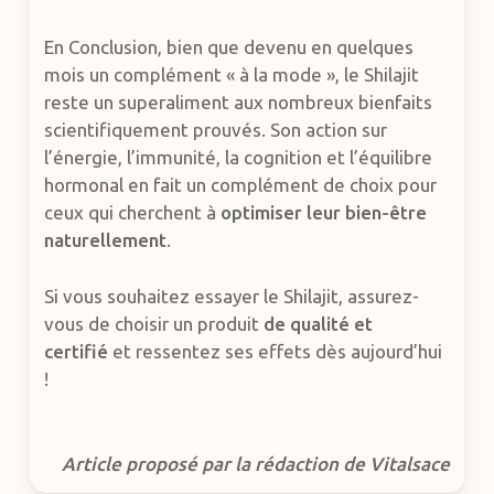
En Conclusion, bien que devenu en quelques
mois un complément « à la mode », le Shilajit
reste un superaliment aux nombreux bienfaits
scientifiquement prouvés. Son action sur
l’énergie, l’immunité, la cognition et l’équilibre
hormonal en fait un complément de choix pour
ceux qui cherchent à
optimiser leur bien-être
naturellement
.
Si vous souhaitez essayer le Shilajit, assurez-
vous de choisir un produit
de qualité et
certifié
et ressentez ses effets dès aujourd’hui
!
Article proposé par la rédaction de Vitalsace