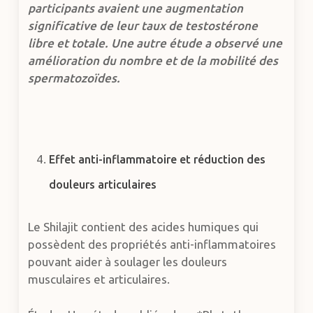
participants avaient une augmentation
significative de leur taux de testostérone
libre et totale. Une autre étude a observé une
amélioration du nombre et de la mobilité des
spermatozoïdes.
Effet anti-inflammatoire et réduction des
douleurs articulaires
Le Shilajit contient des acides humiques qui
possèdent des propriétés anti-inflammatoires
pouvant aider à soulager les douleurs
musculaires et articulaires.