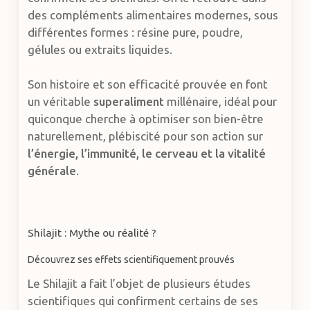
des compléments alimentaires modernes, sous
différentes formes : résine pure, poudre,
gélules ou extraits liquides.
Son histoire et son efficacité prouvée en font
un véritable
superaliment
millénaire, idéal pour
quiconque cherche à optimiser son bien-être
naturellement, plébiscité pour son action sur
l’énergie, l’immunité, le cerveau et la vitalité
générale
.
Shilajit : Mythe ou réalité ?
Découvrez ses effets scientifiquement prouvés
Le Shilajit a fait l’objet de plusieurs études
scientifiques qui confirment certains de ses