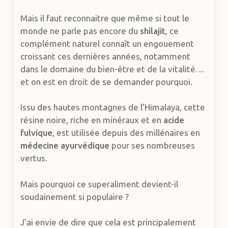
Mais il faut reconnaitre que même si tout le
monde ne parle pas encore du
shilajit
, ce
complément naturel connaît un engouement
croissant ces dernières années, notamment
dans le domaine du bien-être et de la vitalité…
et on est en droit de se demander pourquoi.
Issu des hautes montagnes de l’Himalaya, cette
résine noire, riche en minéraux et en
acide
fulvique
, est utilisée depuis des millénaires en
médecine ayurvédique
pour ses nombreuses
vertus.
Mais pourquoi ce superaliment devient-il
soudainement si populaire ?
J’ai envie de dire que cela est principalement