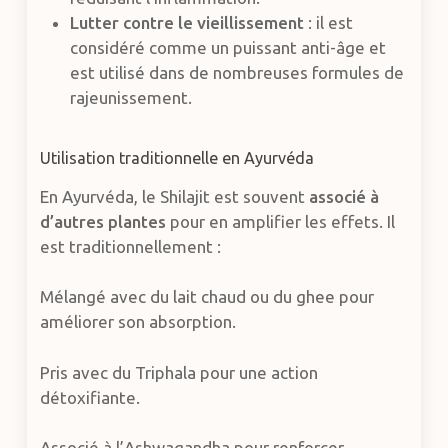
Lutter contre le vieillissement
: il est
considéré comme un puissant anti-âge et
est utilisé dans de nombreuses formules de
rajeunissement.
Utilisation traditionnelle en Ayurvéda
En Ayurvéda, le Shilajit est souvent
associé à
d’autres plantes
pour en amplifier les effets. Il
est traditionnellement :
Mélangé avec du lait chaud ou du ghee pour
améliorer son absorption.
Pris avec du Triphala pour une action
détoxifiante.
Associé à l’Ashwagandha pour renforcer