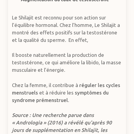
Le Shilajit est reconnu pour son action sur
l’équilibre hormonal. Chez l’homme, Le Shilajit a
montré des effets positifs sur la testostérone
et la qualité du sperme. En effet,
Il booste naturellement la production de
testostérone, ce qui améliore la libido, la masse
musculaire et l’énergie.
Chez la femme, il contribue à
réguler les cycles
menstruels
et à réduire les
symptômes du
syndrome prémenstruel
.
Source : Une recherche parue dans
« Andrologia » (2016) a révélé qu’après 90
jours de supplémentation en Shilajit, les