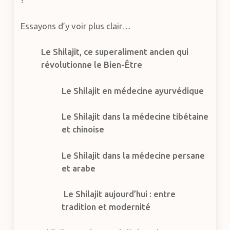
Essayons d’y voir plus clair…
Le Shilajit, ce superaliment ancien qui
révolutionne le Bien-Être
Le Shilajit en médecine ayurvédique
Le Shilajit dans la médecine tibétaine
et chinoise
Le Shilajit dans la médecine persane
et arabe
Le Shilajit aujourd’hui : entre
tradition et modernité