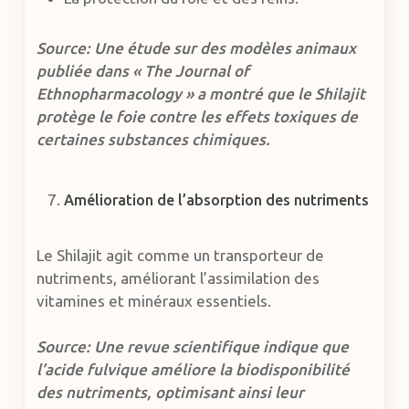
Source: Une étude sur des modèles animaux
publiée dans « The Journal of
Ethnopharmacology » a montré que le Shilajit
protège le foie contre les effets toxiques de
certaines substances chimiques.
Amélioration de l’absorption des nutriments
Le Shilajit agit comme un transporteur de
nutriments, améliorant l’assimilation des
vitamines et minéraux essentiels.
Source: Une revue scientifique indique que
l’acide fulvique améliore la biodisponibilité
des nutriments, optimisant ainsi leur