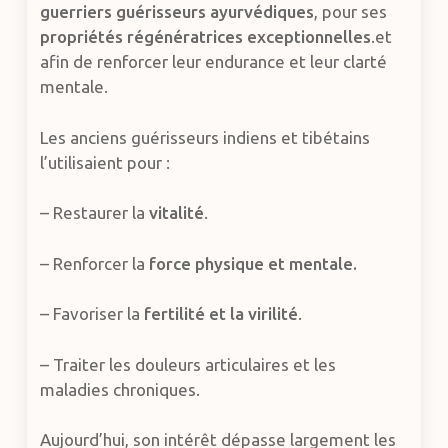
guerriers guérisseurs ayurvédiques
, pour ses
propriétés régénératrices exceptionnelles
.et
afin de renforcer leur endurance et leur clarté
mentale.
Les anciens guérisseurs indiens et tibétains
l’utilisaient pour :
– Restaurer la
vitalité
.
– Renforcer la
force physique et mentale.
– Favoriser la
fertilité et la virilité
.
– Traiter les douleurs articulaires et les
maladies chroniques.
Aujourd’hui, son intérêt dépasse largement les