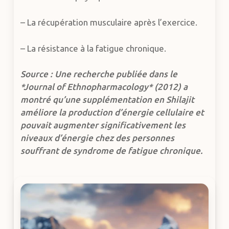
– La récupération musculaire après l’exercice.
– La résistance à la fatigue chronique.
Source : Une recherche publiée dans le
*Journal of Ethnopharmacology* (2012) a
montré qu’une supplémentation en Shilajit
améliore la production d’énergie cellulaire et
pouvait augmenter significativement les
niveaux d’énergie chez des personnes
souffrant de syndrome de fatigue chronique.