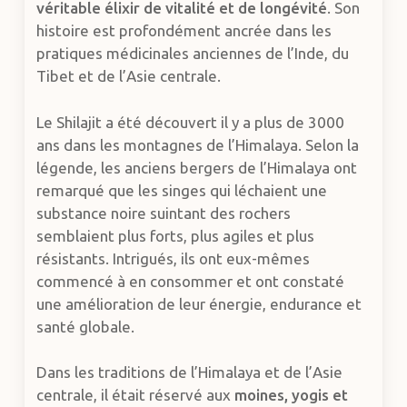
véritable élixir de vitalité et de longévité
. Son
histoire est profondément ancrée dans les
pratiques médicinales anciennes de l’Inde, du
Tibet et de l’Asie centrale.
Le Shilajit a été découvert il y a plus de 3000
ans dans les montagnes de l’Himalaya. Selon la
légende, les anciens bergers de l’Himalaya ont
remarqué que les singes qui léchaient une
substance noire suintant des rochers
semblaient plus forts, plus agiles et plus
résistants. Intrigués, ils ont eux-mêmes
commencé à en consommer et ont constaté
une amélioration de leur énergie, endurance et
santé globale.
Dans les traditions de l’Himalaya et de l’Asie
centrale, il était réservé aux
moines, yogis et