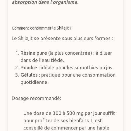
absorption dans l’organisme.
Comment consommer le Shilajit ?
Le Shilajit se présente sous plusieurs formes :
Résine pure
(la plus concentrée) : à diluer
dans de l’eau tiède.
Poudre
: idéale pour les smoothies ou jus.
Gélules
: pratique pour une consommation
quotidienne.
Dosage recommandé:
Une dose de 300 à 500 mg par jour suffit
pour profiter de ses bienfaits. Il est
conseillé de commencer par une faible