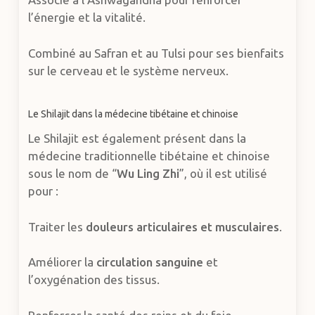
l’énergie et la vitalité.
Combiné au Safran et au Tulsi pour ses bienfaits
sur le cerveau et le système nerveux.
Le Shilajit dans la médecine tibétaine et chinoise
Le Shilajit est également présent dans la
médecine traditionnelle tibétaine et chinoise
sous le nom de “
Wu Ling Zhi
”, où il est utilisé
pour :
Traiter les
douleurs articulaires et musculaires
.
Améliorer la
circulation sanguine
et
l’oxygénation des tissus.