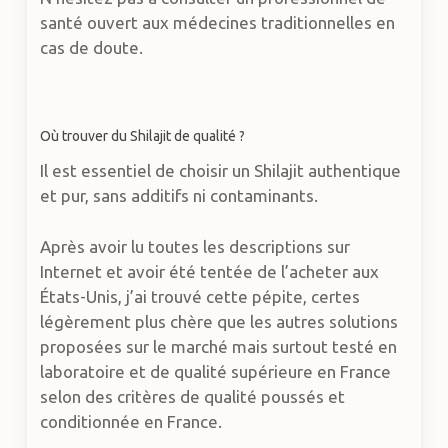
santé ouvert aux médecines traditionnelles en
cas de doute.
Où trouver du Shilajit de qualité ?
Il est essentiel de choisir un Shilajit authentique
et pur, sans additifs ni contaminants.
Après avoir lu toutes les descriptions sur
Internet et avoir été tentée de l’acheter aux
États-Unis, j’ai trouvé cette pépite, certes
légèrement plus chère que les autres solutions
proposées sur le marché mais surtout testé en
laboratoire et de qualité supérieure en France
selon des critères de qualité poussés et
conditionnée en France.