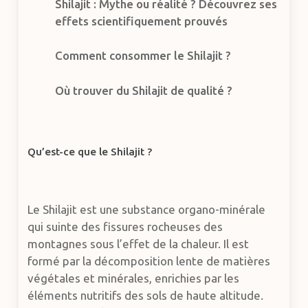
Shilajit : Mythe ou réalité ? Découvrez ses
effets scientifiquement prouvés
Comment consommer le Shilajit ?
Où trouver du Shilajit de qualité ?
Qu’est-ce que le Shilajit ?
Le Shilajit est une substance organo-minérale
qui suinte des fissures rocheuses des
montagnes sous l’effet de la chaleur. Il est
formé par la décomposition lente de matières
végétales et minérales, enrichies par les
éléments nutritifs des sols de haute altitude.