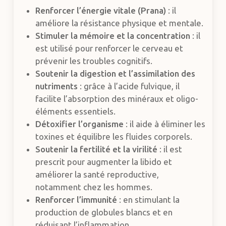
Renforcer l’énergie vitale (Prana)
: il
améliore la résistance physique et mentale.
Stimuler la mémoire et la concentration
: il
est utilisé pour renforcer le cerveau et
prévenir les troubles cognitifs.
Soutenir la digestion et l’assimilation des
nutriments
: grâce à l’acide fulvique, il
facilite l’absorption des minéraux et oligo-
éléments essentiels.
Détoxifier l’organisme
: il aide à éliminer les
toxines et équilibre les fluides corporels.
Soutenir la fertilité et la virilité
: il est
prescrit pour augmenter la libido et
améliorer la santé reproductive,
notamment chez les hommes.
Renforcer l’immunité
: en stimulant la
production de globules blancs et en
réduisant l’inflammation.