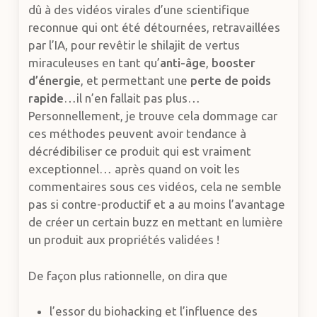
dû à des vidéos virales d’une scientifique
reconnue qui ont été détournées, retravaillées
par l’IA, pour revêtir le shilajit de vertus
miraculeuses en tant qu’
anti-âge
,
booster
d’énergie
, et permettant une
perte de poids
rapide
…il n’en fallait pas plus…
Personnellement, je trouve cela dommage car
ces méthodes peuvent avoir tendance à
décrédibiliser ce produit qui est vraiment
exceptionnel… après quand on voit les
commentaires sous ces vidéos, cela ne semble
pas si contre-productif et a au moins l’avantage
de créer un certain buzz en mettant en lumière
un produit aux propriétés validées !
De façon plus rationnelle, on dira que
l’essor du biohacking et l’influence des