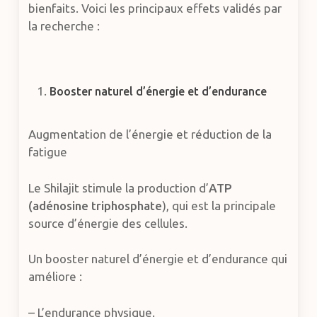
bienfaits. Voici les principaux effets validés par
la recherche :
Booster naturel d’énergie et d’endurance
Augmentation de l’énergie et réduction de la
fatigue
Le Shilajit stimule la production d’
ATP
(adénosine triphosphate
), qui est la principale
source d’énergie des cellules.
Un booster naturel d’énergie et d’endurance qui
améliore :
– L’endurance physique.