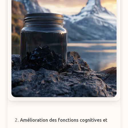
Amélioration des fonctions cognitives et