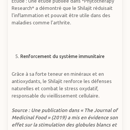
Étude : Une étude publiée dans *Phytotherapy
Research* a démontré que le Shilajit réduisait
l’inflammation et pouvait être utile dans des
maladies comme l’arthrite.
Renforcement du système immunitaire
Grâce à sa forte teneur en minéraux et en
antioxydants, le Shilajit renforce les défenses
naturelles et combat le stress oxydatif,
responsable du vieillissement cellulaire.
Source : Une publication dans « The Journal of
Medicinal Food » (2019) a mis en évidence son
effet sur la stimulation des globules blancs et