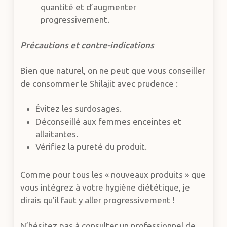
quantité et d’augmenter
progressivement.
Précautions et contre-indications
Bien que naturel, on ne peut que vous conseiller
de consommer le Shilajit avec prudence :
Évitez les surdosages.
Déconseillé aux femmes enceintes et
allaitantes.
Vérifiez la pureté du produit.
Comme pour tous les « nouveaux produits » que
vous intégrez à votre hygiène diététique, je
dirais qu’il faut y aller progressivement !
N’hésitez pas à consulter un professionnel de