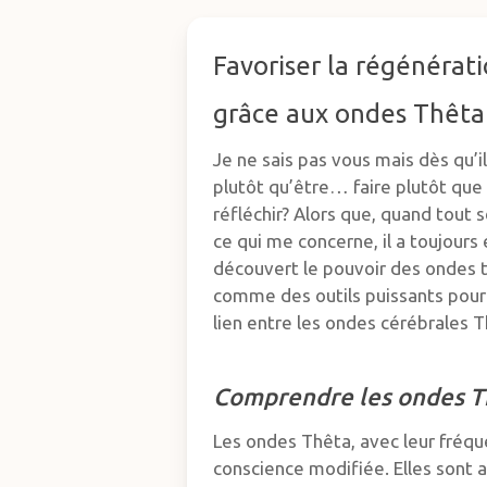
Favoriser la régénérat
grâce aux ondes Thêta
Je ne sais pas vous mais dès qu’il
plutôt qu’être… faire plutôt que
réfléchir? Alors que, quand tout 
ce qui me concerne, il a toujours
découvert le pouvoir des ondes t
comme des outils puissants pour 
lien entre les ondes cérébrales 
Comprendre les ondes T
Les ondes Thêta, avec leur fréqu
conscience modifiée. Elles sont ass