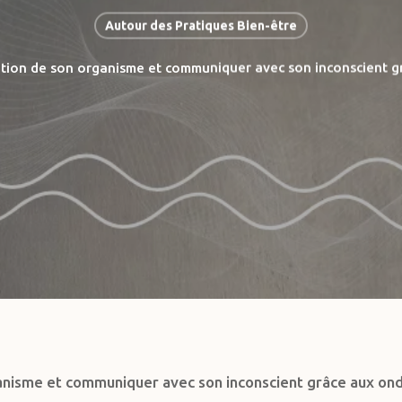
Autour des Pratiques Bien-être
ation de son organisme et communiquer avec son inconscient 
ganisme et communiquer avec son inconscient grâce aux on