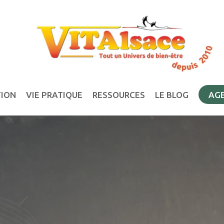
TION
VIE PRATIQUE
RESSOURCES
LE BLOG
AG