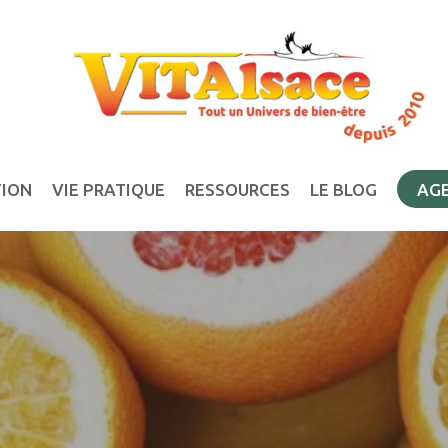
TION
VIE PRATIQUE
RESSOURCES
LE BLOG
AG