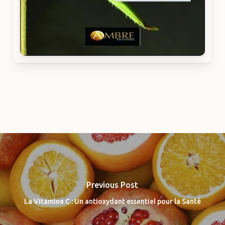
Previous Post
La Vitamine C : Un antioxydant essentiel pour la Santé