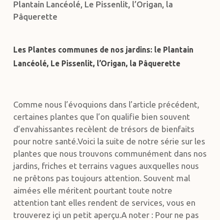
Plantain Lancéolé, Le Pissenlit, l’Origan, la
Pâquerette
Les Plantes communes de nos jardins: le Plantain
Lancéolé, Le Pissenlit, l’Origan, la Pâquerette
Comme nous l’évoquions dans l’article précédent,
certaines plantes que l’on qualifie bien souvent
d’envahissantes recèlent de trésors de bienfaits
pour notre santé.Voici la suite de notre série sur les
plantes que nous trouvons communément dans nos
jardins, friches et terrains vagues auxquelles nous
ne prêtons pas toujours attention. Souvent mal
aimées elle méritent pourtant toute notre
attention tant elles rendent de services, vous en
trouverez içi un petit aperçu.A noter : Pour ne pas