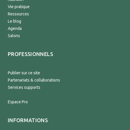
Vie pratique
Ressources
Le blog
Agenda
Salons
PROFESSIONNELS
Publier sur ce site
Partenariats & collaborations
Services supports
Espace Pro
INFORMATIONS