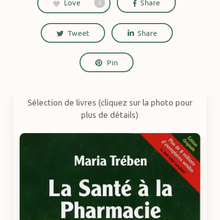
Love
Share
3
Tweet
Share
Pin
Sélection de livres (cliquez sur la photo pour
plus de détails)