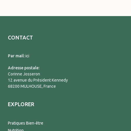
CONTACT
Par mail:
ici
Adresse postale:
Corinne Josseron
12 avenue du Président Kennedy
68200 MULHOUSE, France
EXPLORER
Pratiques Bien-être
Nutrition