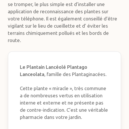
se tromper, le plus simple est d’installer une
application de reconnaissance des plantes sur
votre téléphone. Il est également conseillé d’être
vigilant sur le lieu de cueillette et d’ éviter les
terrains chimiquement pollués et les bords de
route.
Le Plantain Lancéolé
Plantago
Lanceolata
, famille des Plantaginacées.
Cette plante « miracle », très commune
a de nombreuses vertus en utilisation
interne et externe et ne présente pas
de contre-indication. C’est une véritable
pharmacie dans votre jardin.