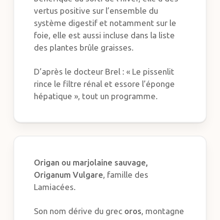
vertus positive sur l’ensemble du
système digestif et notamment sur le
foie, elle est aussi incluse dans la liste
des plantes brûle graisses.
D’après le docteur Brel : « Le pissenlit
rince le filtre rénal et essore l’éponge
hépatique », tout un programme.
Origan ou marjolaine sauvage,
Origanum Vulgare
, famille des
Lamiacées.
Son nom dérive du grec
oros
, montagne