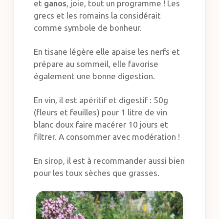
et
ganos
, joie, tout un programme ! Les
grecs et les romains la considérait
comme symbole de bonheur.
En tisane légère elle apaise les nerfs et
prépare au sommeil, elle favorise
également une bonne digestion.
En vin, il est apéritif et digestif : 50g
(fleurs et feuilles) pour 1 litre de vin
blanc doux faire macérer 10 jours et
filtrer. A consommer avec modération !
En sirop, il est à recommander aussi bien
pour les toux sèches que grasses.