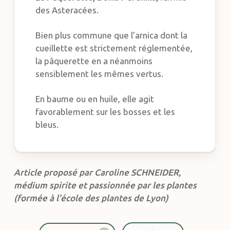
des Asteracées.
Bien plus commune que l’arnica dont la
cueillette est strictement réglementée,
la pâquerette en a néanmoins
sensiblement les mêmes vertus.
En baume ou en huile, elle agit
favorablement sur les bosses et les
bleus.
Article proposé par Caroline SCHNEIDER,
médium spirite et passionnée par les plantes
(formée à l’école des plantes de Lyon)