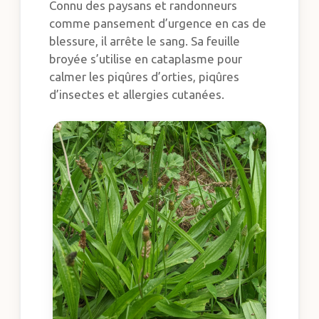
Connu des paysans et randonneurs
comme pansement d’urgence en cas de
blessure, il arrête le sang. Sa feuille
broyée s’utilise en cataplasme pour
calmer les piqûres d’orties, piqûres
d’insectes et allergies cutanées.