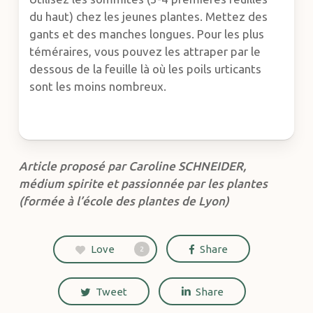
du haut) chez les jeunes plantes. Mettez des
gants et des manches longues. Pour les plus
téméraires, vous pouvez les attraper par le
dessous de la feuille là où les poils urticants
sont les moins nombreux.
Article proposé par Caroline SCHNEIDER,
médium spirite et passionnée par les plantes
(formée à l’école des plantes de Lyon)
Love
Share
2
Tweet
Share