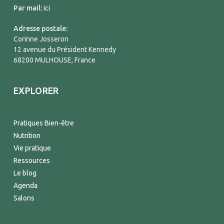
Par mail:
ici
Adresse postale:
Corinne Josseron
12 avenue du Président Kennedy
68200 MULHOUSE, France
EXPLORER
Pratiques Bien-être
Nutrition
Vie pratique
Ressources
Le blog
Agenda
Salons