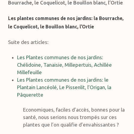
Bourrache, le Coquelicot, le Bouillon blanc, l’Ortie
Les plantes communes de nos jardins: la Bourrache,
le Coquelicot, le Bouillon blanc, l’Ortie
Suite des articles:
Les Plantes communes de nos jardins:
Chélidoine, Tanaisie, Millepertuis, Achillée
Millefeuille
Les Plantes communes de nos jardins: le
Plantain Lancéolé, Le Pissenlit, l’Origan, la
Pâquerette
Economiques, faciles d’accès, bonnes pour la
santé, nous serions nous trompés sur ces
plantes que l’on qualifie d’envahissantes ?