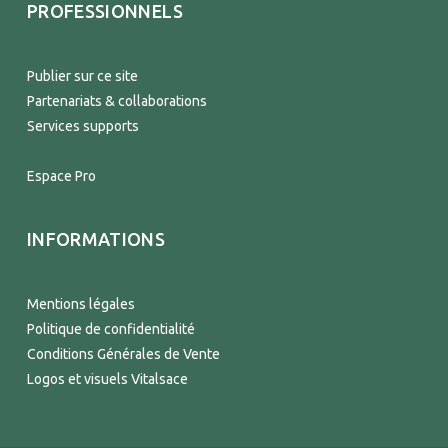
PROFESSIONNELS
Publier sur ce site
Partenariats & collaborations
Services supports
Espace Pro
INFORMATIONS
Mentions légales
Politique de confidentialité
Conditions Générales de Vente
Logos et visuels Vitalsace