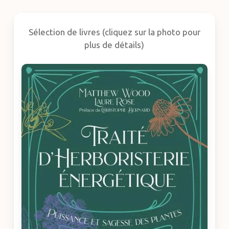
Sélection de livres (cliquez sur la photo pour
plus de détails)