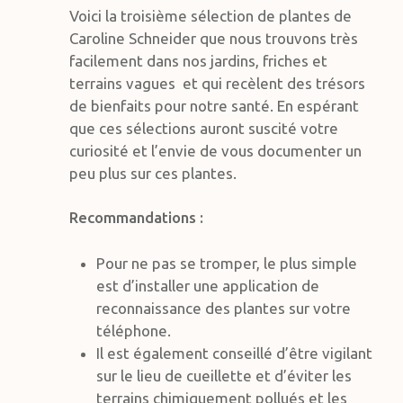
Voici la troisième sélection de plantes de
Caroline Schneider que nous trouvons très
facilement dans nos jardins, friches et
terrains vagues et qui recèlent des trésors
de bienfaits pour notre santé. En espérant
que ces sélections auront suscité votre
curiosité et l’envie de vous documenter un
peu plus sur ces plantes.
Recommandations :
Pour ne pas se tromper, le plus simple
est d’installer une application de
reconnaissance des plantes sur votre
téléphone.
Il est également conseillé d’être vigilant
sur le lieu de cueillette et d’éviter les
terrains chimiquement pollués et les