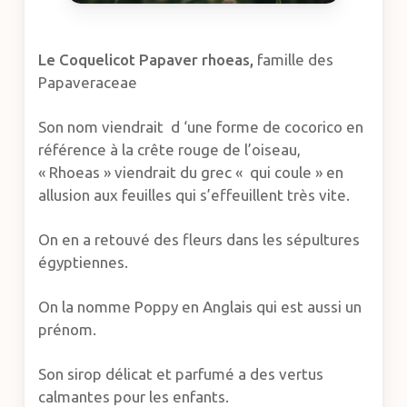
Le Coquelicot
Papaver rhoeas,
famille des
Papaveraceae
Son nom viendrait d ‘une forme de cocorico en
référence à la crête rouge de l’oiseau,
« Rhoeas » viendrait du grec « qui coule » en
allusion aux feuilles qui s’effeuillent très vite.
On en a retouvé des fleurs dans les sépultures
égyptiennes.
On la nomme Poppy en Anglais qui est aussi un
prénom.
Son sirop délicat et parfumé a des vertus
calmantes pour les enfants.