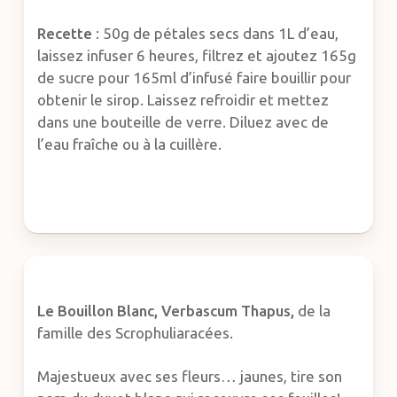
Recette
: 50g de pétales secs dans 1L d’eau,
laissez infuser 6 heures, filtrez et ajoutez 165g
de sucre pour 165ml d’infusé faire bouillir pour
obtenir le sirop. Laissez refroidir et mettez
dans une bouteille de verre. Diluez avec de
l’eau fraîche ou à la cuillère.
Le Bouillon Blanc,
Verbascum Thapus,
de la
famille des Scrophuliaracées.
Majestueux avec ses fleurs… jaunes, tire son