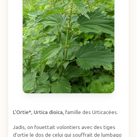
L’Ortie*,
Urtica dioica,
famille des Urticacées.
Jadis, on fouettait volontiers avec des tiges
d’ortie le dos de celui qui souffrait de lumbago