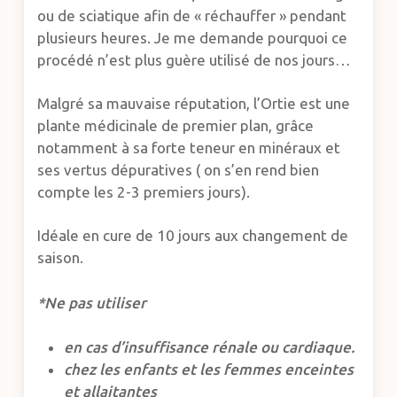
ou de sciatique afin de « réchauffer » pendant
plusieurs heures. Je me demande pourquoi ce
procédé n’est plus guère utilisé de nos jours…
Malgré sa mauvaise réputation, l’Ortie est une
plante médicinale de premier plan, grâce
notamment à sa forte teneur en minéraux et
ses vertus dépuratives ( on s’en rend bien
compte les 2-3 premiers jours).
Idéale en cure de 10 jours aux changement de
saison.
*Ne pas utiliser
en cas d’insuffisance rénale ou cardiaque.
chez les enfants et les femmes enceintes
et allaitantes