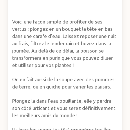
Voici une façon simple de profiter de ses
vertus : plongez en un bouquet la tête en bas
dans une carafe d’eau. Laissez reposer une nuit
au frais, filtrez le lendemain et buvez dans la
journée. Au delà de ce délai, la boisson se
transformera en purin que vous pouvez diluer
et utiliser pour vos plantes !
On en fait aussi de la soupe avec des pommes
de terre, ou en quiche pour varier les plaisirs.
Plongez la dans l’eau bouillante, elle y perdra
son côté urticant et vous serez définitivement
les meilleurs amis du monde !
Utilisez les sommités (3-4 premières feuilles