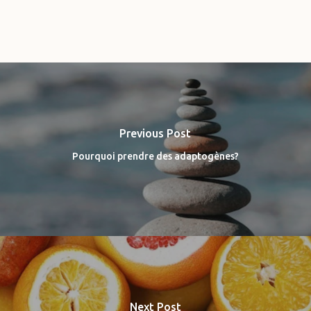
Previous Post
Pourquoi prendre des adaptogènes?
Next Post