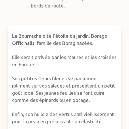
bords de route.
La Bourrache dite l’étoile du jardin,
Borago
Officinalis
, famille des Boraginacées.
Elle serait arrivée par les Maures et les croisées
en Europe.
Ses petites fleurs bleues se parsèment
joliment sur vos salades et présentent un petit
goût iodé. Ses jeunes feuilles se font cuire
comme des épinards ou en potage.
Enfin, son huile a des vertus anti vieillissement
pour la peau en préservant son élasticité.