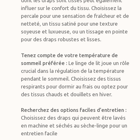
dont les draps sont tissés peut également
influer sur le confort du tissu. Choisissez la
percale pour une sensation de fraîcheur et de
netteté, un tissu satiné pour une texture
soyeuse et luxueuse, ou un tissage en pointe
pour des draps robustes et lisses.
Tenez compte de votre température de
sommeil préférée :
Le linge de lit joue un rôle
crucial dans la régulation de la température
pendant le sommeil. Choisissez des tissus
respirants pour dormir au frais ou optez pour
des tissus chauds et douillets en hiver.
Recherchez des options faciles d’entretien :
Choisissez des draps qui peuvent être lavés
en machine et séchés au sèche-linge pour un
entretien facile