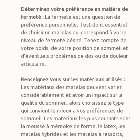
Déterminez votre préférence en matière de
fermeté
: La fermeté est une question de
préférence personnelle, il est donc essentiel
de choisir un matelas qui correspond à votre
niveau de fermeté désiré. Tenez compte de
votre poids, de votre position de sommeil et
d’éventuels problèmes de dos ou de douleur
articulaire.
Renseignez vous sur les matériaux utilisés :
Les matériaux des matelas peuvent varier
considérablement et avoir un impact sur la
qualité du sommeil, alors choisissez le type
qui convient le mieux à vos préférences de
sommeil. Les matériaux les plus courants sont
la mousse à mémoire de forme, le latex, les
matelas hybrides et les matelas à ressorts,