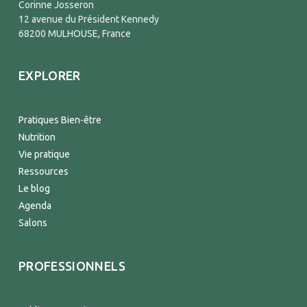
Corinne Josseron
12 avenue du Président Kennedy
68200 MULHOUSE, France
EXPLORER
Pratiques Bien-être
Nutrition
Vie pratique
Ressources
Le blog
Agenda
Salons
PROFESSIONNELS