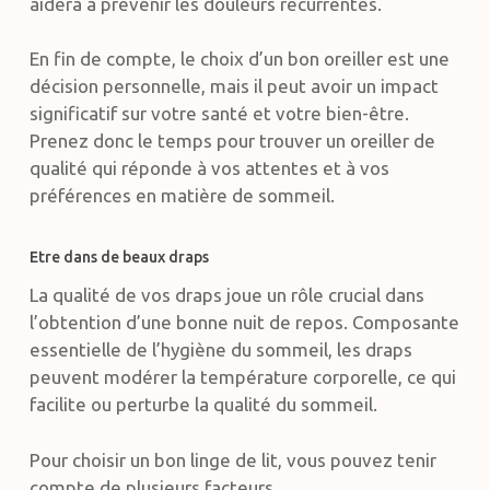
aidera à prévenir les douleurs récurrentes.
En fin de compte, le choix d’un bon oreiller est une
décision personnelle, mais il peut avoir un impact
significatif sur votre santé et votre bien-être.
Prenez donc le temps pour trouver un oreiller de
qualité qui réponde à vos attentes et à vos
préférences en matière de sommeil.
Etre dans de beaux draps
La qualité de vos draps joue un rôle crucial dans
l’obtention d’une bonne nuit de repos. Composante
essentielle de l’hygiène du sommeil, les draps
peuvent modérer la température corporelle, ce qui
facilite ou perturbe la qualité du sommeil.
Pour choisir un bon linge de lit, vous pouvez tenir
compte de plusieurs facteurs.