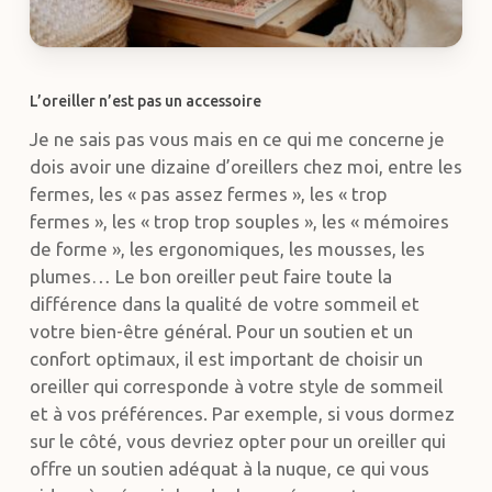
L’oreiller n’est pas un accessoire
Je ne sais pas vous mais en ce qui me concerne je
dois avoir une dizaine d’oreillers chez moi, entre les
fermes, les « pas assez fermes », les « trop
fermes », les « trop trop souples », les « mémoires
de forme », les ergonomiques, les mousses, les
plumes… Le bon oreiller peut faire toute la
différence dans la qualité de votre sommeil et
votre bien-être général. Pour un soutien et un
confort optimaux, il est important de choisir un
oreiller qui corresponde à votre style de sommeil
et à vos préférences. Par exemple, si vous dormez
sur le côté, vous devriez opter pour un oreiller qui
offre un soutien adéquat à la nuque, ce qui vous