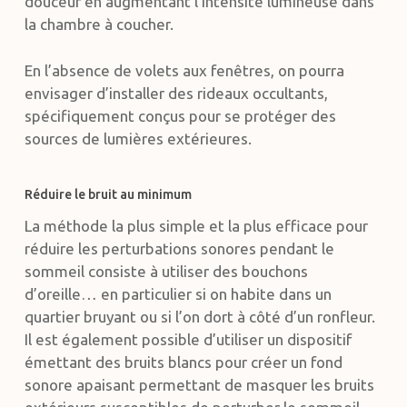
douceur en augmentant l’intensité lumineuse dans
la chambre à coucher.
En l’absence de volets aux fenêtres, on pourra
envisager d’installer des rideaux occultants,
spécifiquement conçus pour se protéger des
sources de lumières extérieures.
Réduire le bruit au minimum
La méthode la plus simple et la plus efficace pour
réduire les perturbations sonores pendant le
sommeil consiste à utiliser des bouchons
d’oreille… en particulier si on habite dans un
quartier bruyant ou si l’on dort à côté d’un ronfleur.
Il est également possible d’utiliser un dispositif
émettant des bruits blancs pour créer un fond
sonore apaisant permettant de masquer les bruits