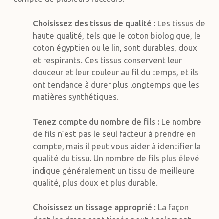
Choisissez des tissus de qualité :
Les tissus de
haute qualité, tels que le coton biologique, le
coton égyptien ou le lin, sont durables, doux
et respirants. Ces tissus conservent leur
douceur et leur couleur au fil du temps, et ils
ont tendance à durer plus longtemps que les
matières synthétiques.
Tenez compte du nombre de fils :
Le nombre
de fils n’est pas le seul facteur à prendre en
compte, mais il peut vous aider à identifier la
qualité du tissu. Un nombre de fils plus élevé
indique généralement un tissu de meilleure
qualité, plus doux et plus durable.
Choisissez un tissage approprié :
La façon