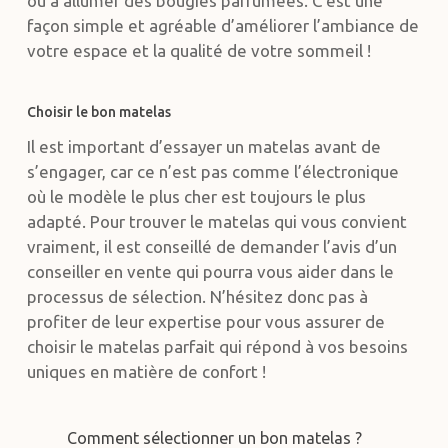
ou à allumer des bougies parfumées. C’est une
façon simple et agréable d’améliorer l’ambiance de
votre espace et la qualité de votre sommeil !
Choisir le bon matelas
Il est important d’essayer un matelas avant de
s’engager, car ce n’est pas comme l’électronique
où le modèle le plus cher est toujours le plus
adapté. Pour trouver le matelas qui vous convient
vraiment, il est conseillé de demander l’avis d’un
conseiller en vente qui pourra vous aider dans le
processus de sélection. N’hésitez donc pas à
profiter de leur expertise pour vous assurer de
choisir le matelas parfait qui répond à vos besoins
uniques en matière de confort !
Comment sélectionner un bon matelas ?