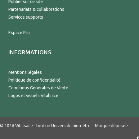
Publier sur ce site
Partenariats & collaborations
Services supports
Espace Pro
INFORMATIONS
Mentions légales
Politique de confidentialité
Conditions Générales de Vente
Logos et visuels Vitalsace
© 2026 Vitalsace - tout un Univers de bien-être. - Marque déposée