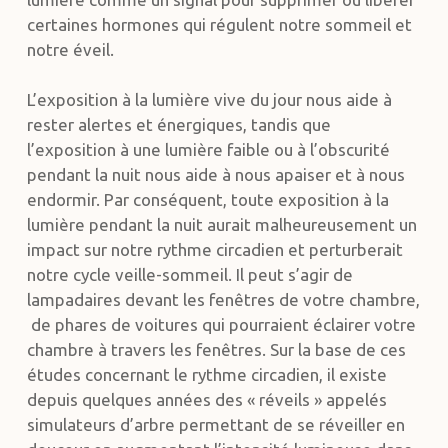
certaines hormones qui régulent notre sommeil et
notre éveil.
L’exposition à la lumière vive du jour nous aide à
rester alertes et énergiques, tandis que
l’exposition à une lumière faible ou à l’obscurité
pendant la nuit nous aide à nous apaiser et à nous
endormir. Par conséquent, toute exposition à la
lumière pendant la nuit aurait malheureusement un
impact sur notre rythme circadien et perturberait
notre cycle veille-sommeil. Il peut s’agir de
lampadaires devant les fenêtres de votre chambre,
de phares de voitures qui pourraient éclairer votre
chambre à travers les fenêtres. Sur la base de ces
études concernant le rythme circadien, il existe
depuis quelques années des « réveils » appelés
simulateurs d’arbre permettant de se réveiller en