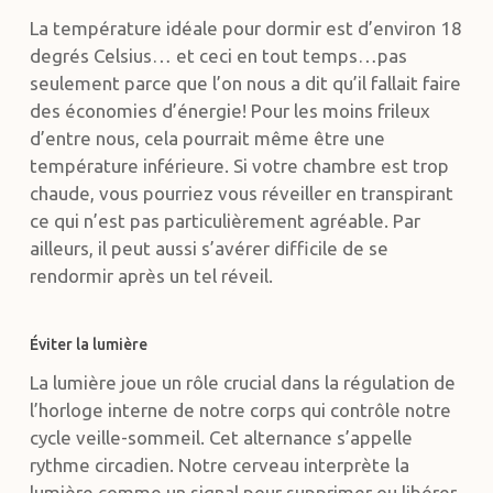
La température idéale pour dormir est d’environ 18
degrés Celsius… et ceci en tout temps…pas
seulement parce que l’on nous a dit qu’il fallait faire
des économies d’énergie! Pour les moins frileux
d’entre nous, cela pourrait même être une
température inférieure. Si votre chambre est trop
chaude, vous pourriez vous réveiller en transpirant
ce qui n’est pas particulièrement agréable. Par
ailleurs, il peut aussi s’avérer difficile de se
rendormir après un tel réveil.
Éviter la lumière
La lumière joue un rôle crucial dans la régulation de
l’horloge interne de notre corps qui contrôle notre
cycle veille-sommeil. Cet alternance s’appelle
rythme circadien. Notre cerveau interprète la
lumière comme un signal pour supprimer ou libérer