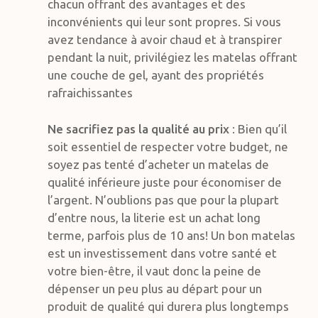
chacun offrant des avantages et des
inconvénients qui leur sont propres. Si vous
avez tendance à avoir chaud et à transpirer
pendant la nuit, privilégiez les matelas offrant
une couche de gel, ayant des propriétés
rafraichissantes
Ne sacrifiez pas la qualité au prix
: Bien qu’il
soit essentiel de respecter votre budget, ne
soyez pas tenté d’acheter un matelas de
qualité inférieure juste pour économiser de
l’argent. N’oublions pas que pour la plupart
d’entre nous, la literie est un achat long
terme, parfois plus de 10 ans! Un bon matelas
est un investissement dans votre santé et
votre bien-être, il vaut donc la peine de
dépenser un peu plus au départ pour un
produit de qualité qui durera plus longtemps