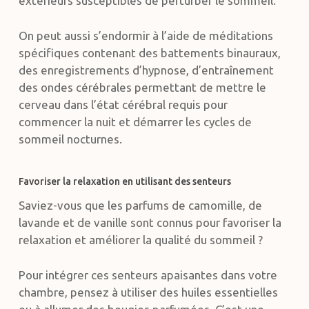
extérieurs susceptibles de perturber le sommeil.
On peut aussi s’endormir à l’aide de méditations
spécifiques contenant des battements binauraux,
des enregistrements d’hypnose, d’entraînement
des ondes cérébrales permettant de mettre le
cerveau dans l’état cérébral requis pour
commencer la nuit et démarrer les cycles de
sommeil nocturnes.
Favoriser la relaxation en utilisant des senteurs
Saviez-vous que les parfums de camomille, de
lavande et de vanille sont connus pour favoriser la
relaxation et améliorer la qualité du sommeil ?
Pour intégrer ces senteurs apaisantes dans votre
chambre, pensez à utiliser des huiles essentielles