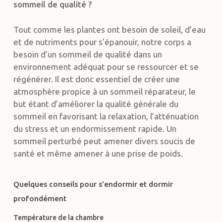
sommeil de qualité ?
Tout comme les plantes ont besoin de soleil, d’eau
et de nutriments pour s’épanouir, notre corps a
besoin d’un sommeil de qualité dans un
environnement adéquat pour se ressourcer et se
régénérer. Il est donc essentiel de créer une
atmosphère propice à un sommeil réparateur, le
but étant d’améliorer la qualité générale du
sommeil en favorisant la relaxation, l’atténuation
du stress et un endormissement rapide. Un
sommeil perturbé peut amener divers soucis de
santé et même amener à une prise de poids.
Quelques conseils pour s’endormir et dormir
profondément
Température de la chambre