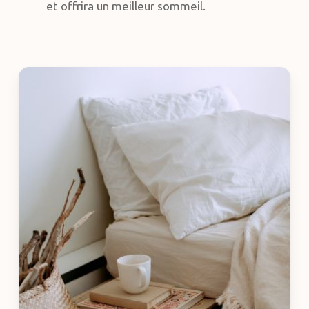
et offrira un meilleur sommeil.