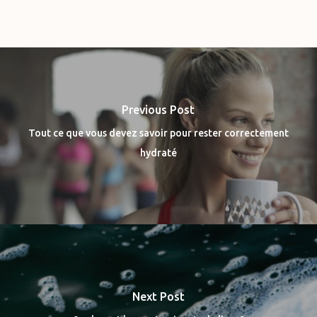
Previous Post
Tout ce que vous devez savoir pour rester correctement
hydraté
Next Post