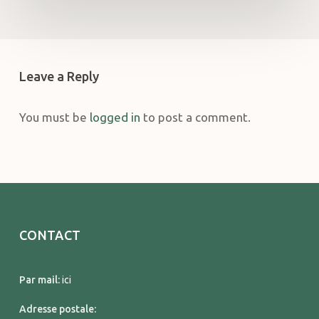
Leave a Reply
You must be
logged in
to post a comment.
CONTACT
Par mail:
ici
Adresse postale: