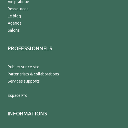
Vie pratique
Ressources
Le blog
Agenda
Salons
PROFESSIONNELS
Publier sur ce site
Partenariats & collaborations
Services supports
Espace Pro
INFORMATIONS