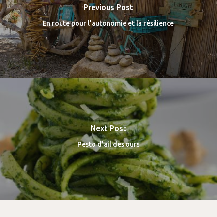
Previous Post
En route pour l’autonomie et la résilience
Next Post
Pesto d'ail des ours