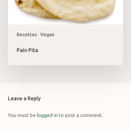
Recettes
Vegan
Pain Pita
Leave a Reply
You must be
logged in
to post a comment.