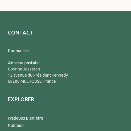
CONTACT
Par mail:
ici
Adresse postale:
Corinne Josseron
12 avenue du Président Kennedy
68200 MULHOUSE, France
EXPLORER
Pratiques Bien-être
Nutrition