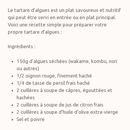
Le tartare d’algues est un plat savoureux et nutritif
qui peut être servi en entrée ou en plat principal.
Voici une recette simple pour préparer votre
propre tartare d’algues :
Ingrédients :
150g d’algues séchées (wakame, kombu, nori
ou autres)
1/2 oignon rouge, finement haché
1/4 de tasse de persil frais haché
2 cuillères à soupe de câpres, égouttées et
hachées
2 cuillères à soupe de jus de citron frais
2 cuillères à soupe d’huile d’olive extra-vierge
Sel et poivre