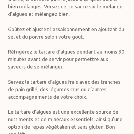
bien mélangés. Versez cette sauce sur le mélange
d’algues et mélangez bien.
Goûtez et ajustez l’assaisonnement en ajoutant du
sel et du poivre selon votre goût.
Réfrigérez le tartare d’algues pendant au moins 30
minutes avant de servir pour permettre aux
saveurs de se mélanger.
Servez le tartare d’algues frais avec des tranches
de pain grillé, des légumes crus ou d’autres
accompagnements de votre choix.
Le tartare d’algues est une excellente source de
nutriments et de minéraux essentiels, ainsi qu’une
option de repas végétalien et sans gluten. Bon