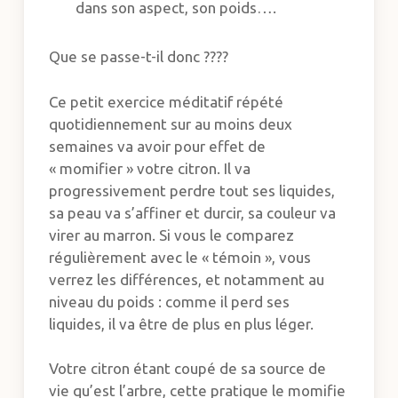
dans son aspect, son poids….
Que se passe-t-il donc ????
Ce petit exercice méditatif répété
quotidiennement sur au moins deux
semaines va avoir pour effet de
« momifier » votre citron. Il va
progressivement perdre tout ses liquides,
sa peau va s’affiner et durcir, sa couleur va
virer au marron. Si vous le comparez
régulièrement avec le « témoin », vous
verrez les différences, et notamment au
niveau du poids : comme il perd ses
liquides, il va être de plus en plus léger.
Votre citron étant coupé de sa source de
vie qu’est l’arbre, cette pratique le momifie