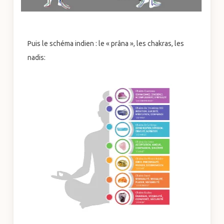
Puis le schéma indien : le « prâna », les chakras, les
nadis: