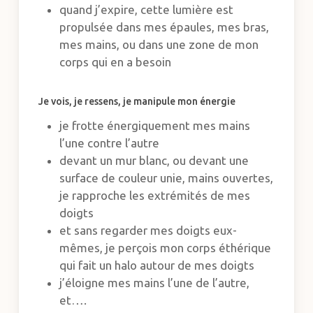
quand j’expire, cette lumière est
propulsée dans mes épaules, mes bras,
mes mains, ou dans une zone de mon
corps qui en a besoin
Je vois, je ressens, je manipule mon énergie
je frotte énergiquement mes mains
l’une contre l’autre
devant un mur blanc, ou devant une
surface de couleur unie, mains ouvertes,
je rapproche les extrémités de mes
doigts
et sans regarder mes doigts eux-
mêmes, je perçois mon corps éthérique
qui fait un halo autour de mes doigts
j’éloigne mes mains l’une de l’autre,
et….