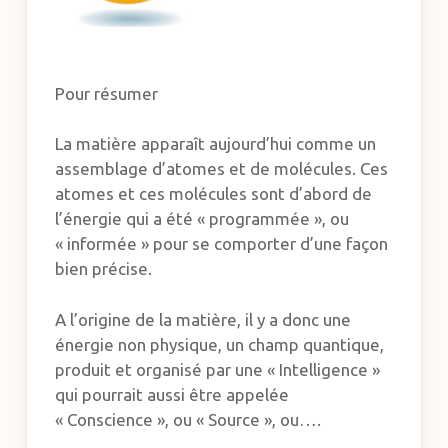
Pour résumer
La matière apparaît aujourd’hui comme un
assemblage d’atomes et de molécules. Ces
atomes et ces molécules sont d’abord de
l’énergie qui a été « programmée », ou
« informée » pour se comporter d’une façon
bien précise.
A l’origine de la matière, il y a donc une
énergie non physique, un champ quantique,
produit et organisé par une « Intelligence »
qui pourrait aussi être appelée
« Conscience », ou « Source », ou….