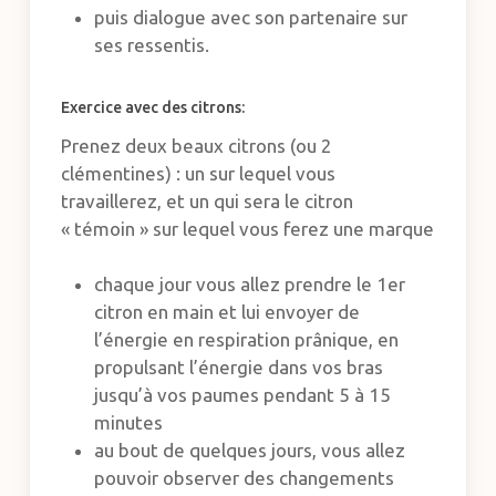
puis dialogue avec son partenaire sur
ses ressentis.
Exercice avec des citrons:
Prenez deux beaux citrons (ou 2
clémentines) : un sur lequel vous
travaillerez, et un qui sera le citron
« témoin » sur lequel vous ferez une marque
chaque jour vous allez prendre le 1er
citron en main et lui envoyer de
l’énergie en respiration prânique, en
propulsant l’énergie dans vos bras
jusqu’à vos paumes pendant 5 à 15
minutes
au bout de quelques jours, vous allez
pouvoir observer des changements