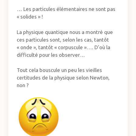
… Les particules élémentaires ne sont pas
« solides » !
La physique quantique nous a montré que
ces particules sont, selon les cas, tantôt
« onde », tantôt « corpuscule »…. D’où la
difficulté pour les observer…
Tout cela bouscule un peu les vieilles
certitudes de la physique selon Newton,
non ?