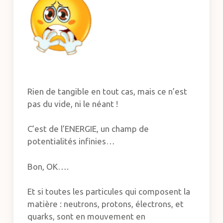
Rien de tangible en tout cas, mais ce n’est
pas du vide, ni le néant !
C’est de l’ENERGIE, un champ de
potentialités infinies…
Bon, OK….
Et si toutes les particules qui composent la
matière : neutrons, protons, électrons, et
quarks, sont en mouvement en