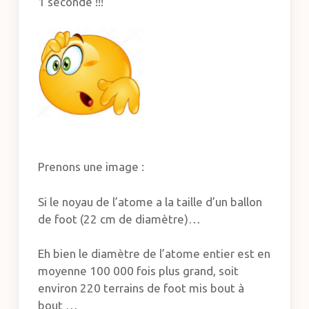
1 seconde !!!
Prenons une image :
Si le noyau de l’atome a la taille d’un ballon
de foot (22 cm de diamètre)…
Eh bien le diamètre de l’atome entier est en
moyenne 100 000 fois plus grand, soit
environ 220 terrains de foot mis bout à
bout …