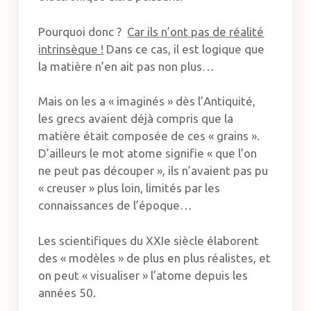
Pourquoi donc ?
Car ils n’ont pas de réalité
intrinsèque !
Dans ce cas, il est logique que
la matière n’en ait pas non plus…
Mais on les a « imaginés » dès l’Antiquité,
les grecs avaient déjà compris que la
matière était composée de ces « grains ».
D’ailleurs le mot atome signifie « que l’on
ne peut pas découper », ils n’avaient pas pu
« creuser » plus loin, limités par les
connaissances de l’époque…
Les scientifiques du XXIe siècle élaborent
des « modèles » de plus en plus réalistes, et
on peut « visualiser » l’atome depuis les
années 50.