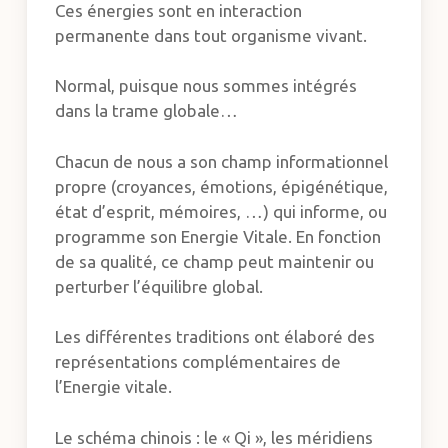
Ces énergies sont en interaction
permanente dans tout organisme vivant.
Normal, puisque nous sommes intégrés
dans la trame globale…
Chacun de nous a son champ informationnel
propre (croyances, émotions, épigénétique,
état d’esprit, mémoires, …) qui informe, ou
programme son Energie Vitale. En fonction
de sa qualité, ce champ peut maintenir ou
perturber l’équilibre global.
Les différentes traditions ont élaboré des
représentations complémentaires de
l’Energie vitale.
Le schéma chinois : le « Qi », les méridiens