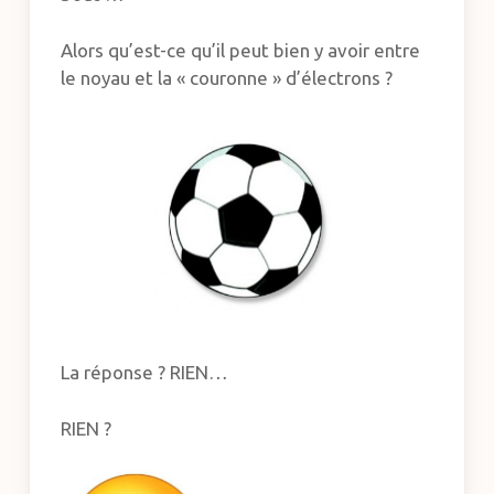
Alors qu’est-ce qu’il peut bien y avoir entre
le noyau et la « couronne » d’électrons ?
La réponse ? RIEN…
RIEN ?