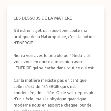
LES DESSOUS DE LA MATIERE
S’il est un sujet qui sous-tend toute ma
pratique de la Naturopathie, c’est la notion
d’ENERGIE.
Rien à voir avec le pétrole ou l’électricité,
vous vous en doutez, mais bien avec
l’ENERGIE qui se cache dans tout ce qui est.
Car la matière n’existe pas en tant que
telle : c’est de l’ENERGIE qui s’est
condensée, densifiée. On le sait depuis plus
d’un siècle, mais la physique quantique
moderne nous en apporte chaque jour de