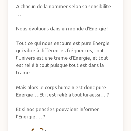
A chacun de la nommer selon sa sensibilité
…
Nous évoluons dans un monde d’Energie !
Tout ce qui nous entoure est pure Energie
qui vibre à différentes fréquences, tout
l’Univers est une trame d’Energie, et tout
est relié à tout puisque tout est dans la
trame
Mais alors le corps humain est donc pure
Energie….Et il est relié à tout lui aussi… ?
Et si nos pensées pouvaient informer
l’Energie…. ?