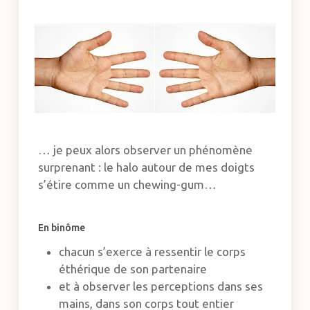
… je peux alors observer un phénomène
surprenant : le halo autour de mes doigts
s’étire comme un chewing-gum…
En binôme
chacun s’exerce à ressentir le corps
éthérique de son partenaire
et à observer les perceptions dans ses
mains, dans son corps tout entier