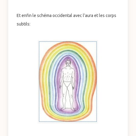
Et enfin le schéma occidental avec l’aura et les corps
subtils: