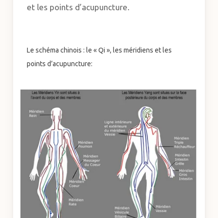
et les points d’acupuncture.
Le schéma chinois : le « Qi », les méridiens et les
points d’acupuncture: