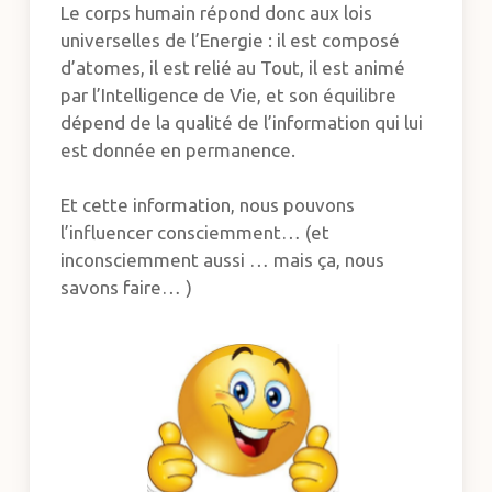
Le corps humain répond donc aux lois
universelles de l’Energie : il est composé
d’atomes, il est relié au Tout, il est animé
par l’Intelligence de Vie, et son équilibre
dépend de la qualité de l’information qui lui
est donnée en permanence.
Et cette information, nous pouvons
l’influencer consciemment… (et
inconsciemment aussi … mais ça, nous
savons faire… )