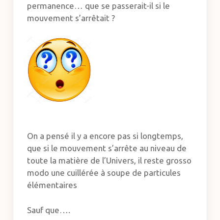
permanence… que se passerait-il si le
mouvement s’arrêtait ?
On a pensé il y a encore pas si longtemps,
que si le mouvement s’arrête au niveau de
toute la matière de l’Univers, il reste grosso
modo une cuillérée à soupe de particules
élémentaires
Sauf que….