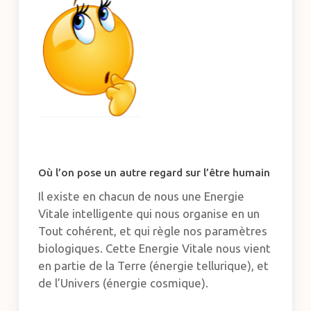
Où l’on pose un autre regard sur l’être humain
Il existe en chacun de nous une Energie
Vitale intelligente qui nous organise en un
Tout cohérent, et qui règle nos paramètres
biologiques. Cette Energie Vitale nous vient
en partie de la Terre (énergie tellurique), et
de l’Univers (énergie cosmique).