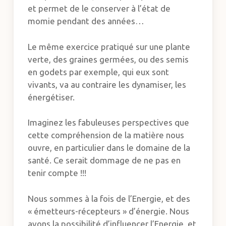
et permet de le conserver à l’état de
momie pendant des années…
Le même exercice pratiqué sur une plante
verte, des graines germées, ou des semis
en godets par exemple, qui eux sont
vivants, va au contraire les dynamiser, les
énergétiser.
Imaginez les fabuleuses perspectives que
cette compréhension de la matière nous
ouvre, en particulier dans le domaine de la
santé. Ce serait dommage de ne pas en
tenir compte !!!
Nous sommes à la fois de l’Energie, et des
« émetteurs-récepteurs » d’énergie. Nous
avons la possibilité d’influencer l’Energie, et