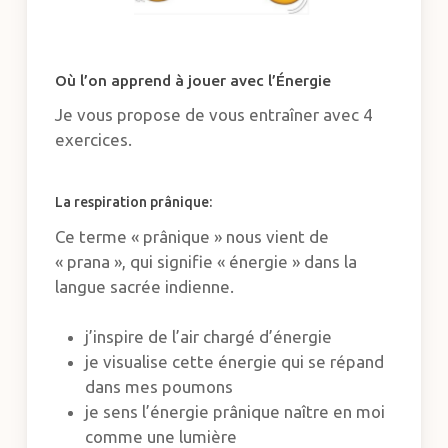
Où l’on apprend à jouer avec l’Énergie
Je vous propose de vous entraîner avec 4
exercices.
La respiration prânique:
Ce terme « prânique » nous vient de
« prana », qui signifie « énergie » dans la
langue sacrée indienne.
j’inspire de l’air chargé d’énergie
je visualise cette énergie qui se répand
dans mes poumons
je sens l’énergie prânique naître en moi
comme une lumière