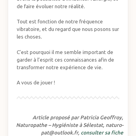
de faire évoluer notre réalité.
Tout est fonction de notre fréquence
vibratoire, et du regard que nous posons sur
les choses.
C’est pourquoi il me semble important de
garder à l’esprit ces connaissances afin de
transformer notre expérience de vie.
A vous de jouer !
Article proposé par Patricia Geoffroy,
Naturopathe – Hygiéniste à Sélestat, naturo-
pat@outlook.fr,
consulter sa fiche