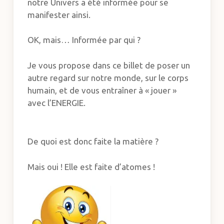
notre Univers a été informée pour se
manifester ainsi.
OK, mais… Informée par qui ?
Je vous propose dans ce billet de poser un
autre regard sur notre monde, sur le corps
humain, et de vous entraîner à « jouer »
avec l’ENERGIE.
De quoi est donc faite la matière ?
Mais oui ! Elle est faite d’atomes !