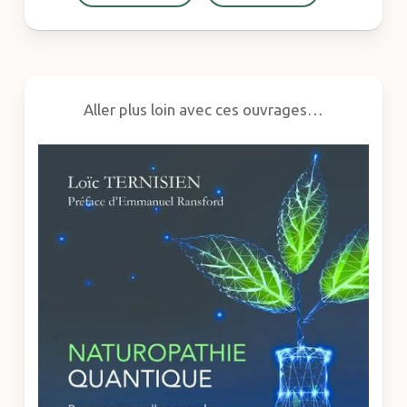
Aller plus loin avec ces ouvrages…