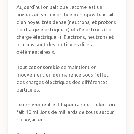
Aujourd’hui on sait que l’atome est un
univers en soi, un édifice « composite » fait
d’un noyau très dense (neutrons, et protons
de charge électrique +) et d’électrons (de
charge électrique -). Electrons, neutrons et
protons sont des particules dites
« élémentaires ».
Tout cet ensemble se maintient en
mouvement en permanence sous l’effet
des charges électriques des différentes
particules.
Le mouvement est hyper rapide : l’électron
fait 10 millions de milliards de tours autour
du noyau en…..