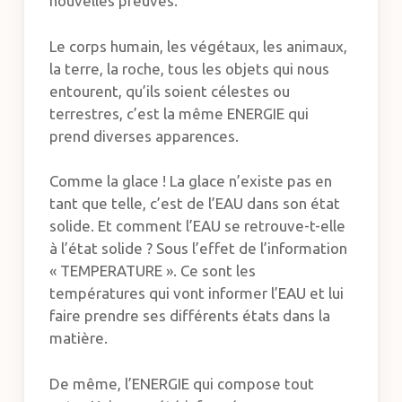
nouvelles preuves.
Le corps humain, les végétaux, les animaux,
la terre, la roche, tous les objets qui nous
entourent, qu’ils soient célestes ou
terrestres, c’est la même ENERGIE qui
prend diverses apparences.
Comme la glace ! La glace n’existe pas en
tant que telle, c’est de l’EAU dans son état
solide. Et comment l’EAU se retrouve-t-elle
à l’état solide ? Sous l’effet de l’information
« TEMPERATURE ». Ce sont les
températures qui vont informer l’EAU et lui
faire prendre ses différents états dans la
matière.
De même, l’ENERGIE qui compose tout