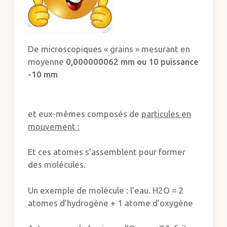
De microscopiques « grains » mesurant en
moyenne
0,000000062 mm ou 10 puissance
-10 mm
et eux-mêmes composés de
particules en
mouvement :
Et ces atomes s’assemblent pour former
des molécules.
Un exemple de molécule : l’eau. H2O = 2
atomes d’hydrogène + 1 atome d’oxygène