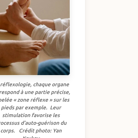
 réflexologie, chaque organe
respond à une partie précise,
elée « zone réflexe » sur les
pieds par exemple. Leur
stimulation favorise les
rocessus d’auto-guérison du
corps.
Crédit photo: Yan