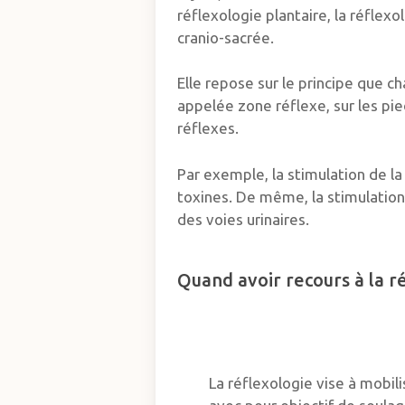
réflexologie plantaire, la réflexol
cranio-sacrée.
Elle repose sur le principe que c
appelée zone réflexe, sur les pie
réflexes.
Par exemple, la stimulation de la 
toxines. De même, la stimulation 
des voies urinaires.
Quand avoir recours à la r
La réflexologie vise à mobil