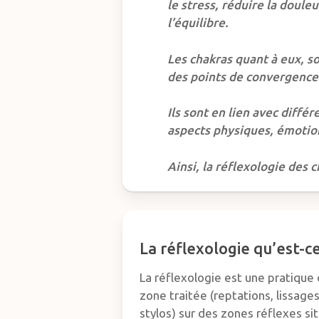
le stress, réduire la douleu
l’équilibre.
Les chakras quant à eux, s
des points de convergence 
Ils sont en lien avec diffé
aspects physiques, émotion
Ainsi, la réflexologie des 
La réflexologie qu’est-ce
La réflexologie est une pratique 
zone traitée (reptations, lissag
stylos) sur des zones réflexes sit