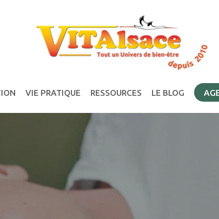
TION
VIE PRATIQUE
RESSOURCES
LE BLOG
AG