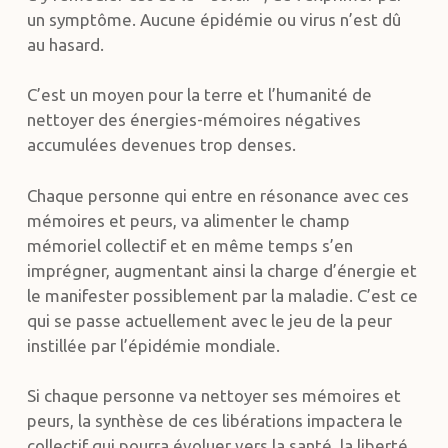
un symptôme. Aucune épidémie ou virus n’est dû
au hasard.
C’est un moyen pour la terre et l’humanité de
nettoyer des énergies-mémoires négatives
accumulées devenues trop denses.
Chaque personne qui entre en résonance avec ces
mémoires et peurs, va alimenter le champ
mémoriel collectif et en même temps s’en
imprégner, augmentant ainsi la charge d’énergie et
le manifester possiblement par la maladie. C’est ce
qui se passe actuellement avec le jeu de la peur
instillée par l’épidémie mondiale.
Si chaque personne va nettoyer ses mémoires et
peurs, la synthèse de ces libérations impactera le
collectif qui pourra évoluer vers la santé, la liberté