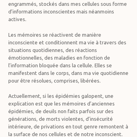
engrammés, stockés dans mes cellules sous forme
d’informations inconscientes mais néanmoins
actives.
Les mémoires se réactivent de manière
inconsciente et conditionnent ma vie à travers des
situations quotidiennes, des réactions
émotionnelles, des maladies en fonction de
l’information bloquée dans la cellule. Elles se
manifestent dans le corps, dans ma vie quotidienne
pour être résolues, comprises, libérées.
Actuellement, si les épidémies galopent, une
explication est que les mémoires d’anciennes
épidémies, de deuils non faits parfois sur des
générations, de morts violentes, d’insécurité
intérieure, de privations en tout genre remontent à
la surface de nos cellules et de notre inconscient.