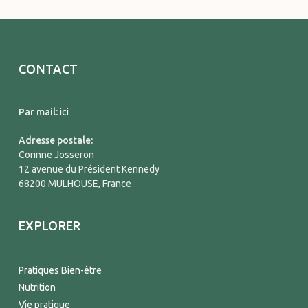
CONTACT
Par mail:
ici
Adresse postale:
Corinne Josseron
12 avenue du Président Kennedy
68200 MULHOUSE, France
EXPLORER
Pratiques Bien-être
Nutrition
Vie pratique