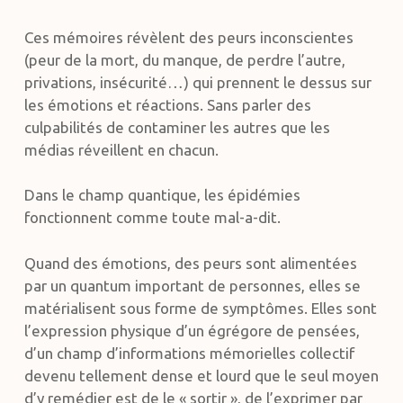
Ces mémoires révèlent des peurs inconscientes
(peur de la mort, du manque, de perdre l’autre,
privations, insécurité…) qui prennent le dessus sur
les émotions et réactions. Sans parler des
culpabilités de contaminer les autres que les
médias réveillent en chacun.
Dans le champ quantique, les épidémies
fonctionnent comme toute mal-a-dit.
Quand des émotions, des peurs sont alimentées
par un quantum important de personnes, elles se
matérialisent sous forme de symptômes. Elles sont
l’expression physique d’un égrégore de pensées,
d’un champ d’informations mémorielles collectif
devenu tellement dense et lourd que le seul moyen
d’y remédier est de le « sortir », de l’exprimer par