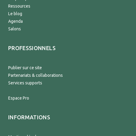
Ressources
Le blog
Agenda
Salons
PROFESSIONNELS
Publier sur ce site
Partenariats & collaborations
Services supports
Espace Pro
INFORMATIONS