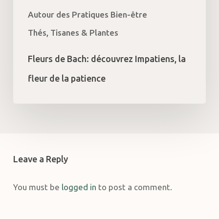
Autour des Pratiques Bien-être
Thés, Tisanes & Plantes
Fleurs de Bach: découvrez Impatiens, la
fleur de la patience
Leave a Reply
You must be
logged in
to post a comment.