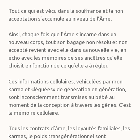
Tout ce qui est vécu dans la souffrance et la non
acceptation s’accumule au niveau de l’Âme.
Ainsi, chaque fois que l’Âme s’incarne dans un
nouveau corps, tout son bagage non résolu et non
accepté revient avec elle dans sa nouvelle vie, en
écho avec les mémoires de ses ancêtres qu’elle
choisit en fonction de ce qu’elle a à régler.
Ces informations cellulaires, véhiculées par mon
karma et «léguées» de génération en génération,
sont inconsciemment transmises au bébé au
moment de la conception à travers les gênes. C’est
la mémoire cellulaire.
Tous les contrats d’âme, les loyautés familiales, les
karmas, le poids transgénérationnel sont