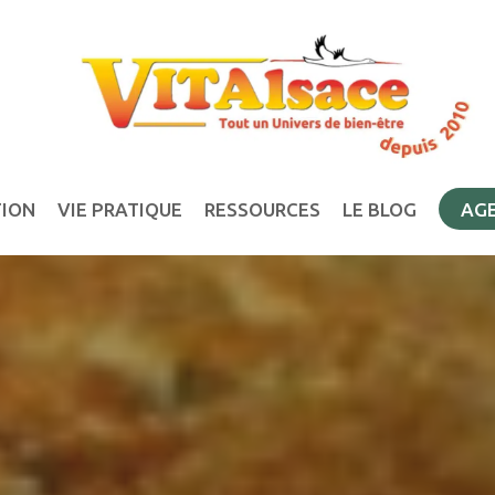
TION
VIE PRATIQUE
RESSOURCES
LE BLOG
AG