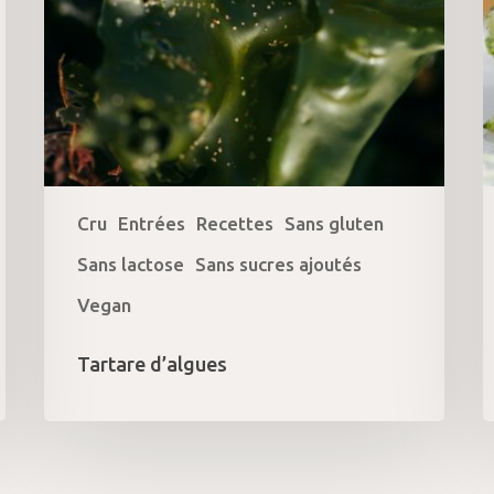
Cru
Entrées
Recettes
Sans gluten
Sans lactose
Sans sucres ajoutés
Vegan
Tartare d’algues