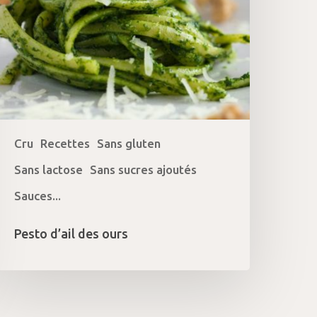
Cru
Recettes
Sans gluten
Sans lactose
Sans sucres ajoutés
Sauces...
Pesto d’ail des ours