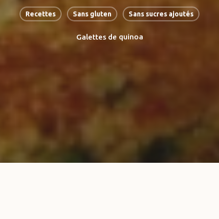
Recettes
Sans gluten
Sans sucres ajoutés
Galettes de quinoa