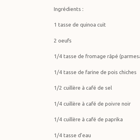
Ingrédients :
1 tasse de quinoa cuit
2 oeufs
1/4 tasse de fromage râpé (parmesa
1/4 tasse de farine de pois chiches
1/2 cuillère à café de sel
1/4 cuillère à café de poivre noir
1/4 cuillère à café de paprika
1/4 tasse d’eau