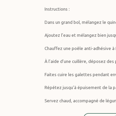
Instructions :
Dans un grand bol, mélangez le quinoa
Ajoutez l’eau et mélangez bien jusqu’
Chauffez une poêle anti-adhésive à
À l’aide d’une cuillère, déposez des
Faites cuire les galettes pendant en
Répétez jusqu’à épuisement de la p
Servez chaud, accompagné de légume