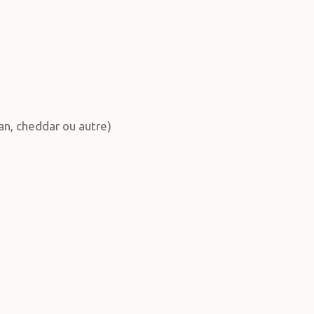
n, cheddar ou autre)