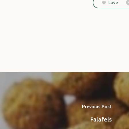
Love
Previous Post
Falafels