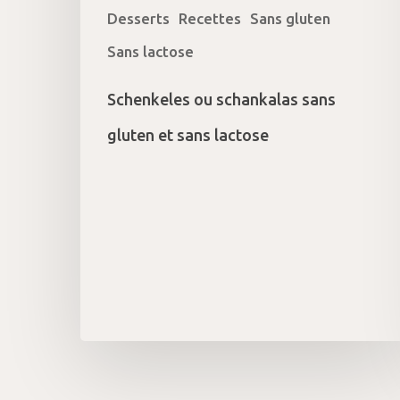
Desserts
Recettes
Sans gluten
Sans lactose
Schenkeles ou schankalas sans
gluten et sans lactose